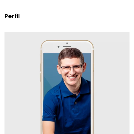
Perfil