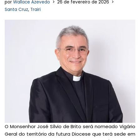
por
Wallace Azevedo
26 de fevereiro de 2026
Santa Cruz
,
Trairi
O Monsenhor José Sílvio de Brito será nomeado Vigário
Geral do território da futura Diocese que terá sede em