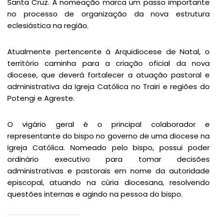
Santa Cruz. A nomeação marca um passo importante
no processo de organização da nova estrutura
eclesiástica na região.
Atualmente pertencente à Arquidiocese de Natal, o
território caminha para a criação oficial da nova
diocese, que deverá fortalecer a atuação pastoral e
administrativa da Igreja Católica no Trairi e regiões do
Potengi e Agreste.
O vigário geral é o principal colaborador e
representante do bispo no governo de uma diocese na
Igreja Católica. Nomeado pelo bispo, possui poder
ordinário executivo para tomar decisões
administrativas e pastorais em nome da autoridade
episcopal, atuando na cúria diocesana, resolvendo
questões internas e agindo na pessoa do bispo.