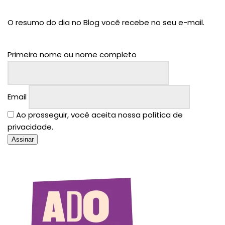
O resumo do dia no Blog você recebe no seu e-mail.
Primeiro nome ou nome completo
Email
Ao prosseguir, você aceita nossa política de
privacidade.