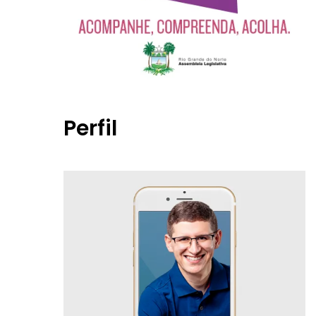
Perfil