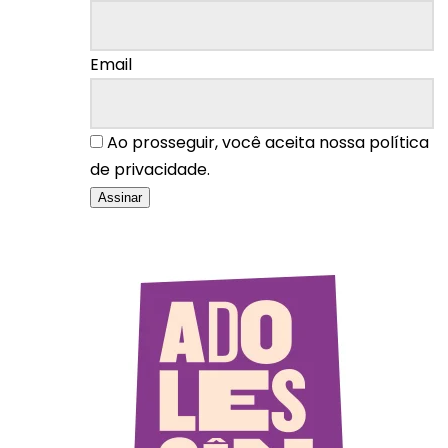
Email
Ao prosseguir, você aceita nossa política
de privacidade.