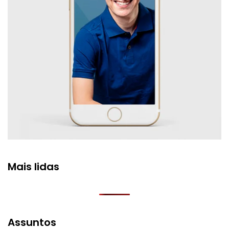
Mais lidas
Assuntos