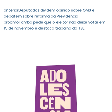
anterior
Deputados dividem opinião sobre OMS e
debatem sobre reforma da Previdência
próximo
Tomba pede que o eleitor não deixe votar em
15 de novembro e destaca trabalho do TSE