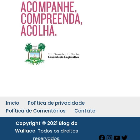
Início
Política de privacidade
Política de Comentários
Contato
Copyright © 2021 Blog do
Wallace.
Todos os direitos
reservados.