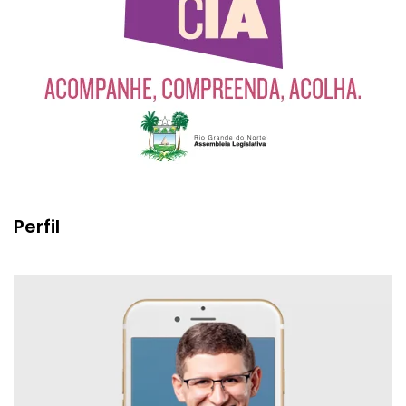
Perfil