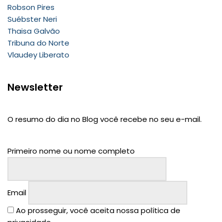
Robson Pires
Suébster Neri
Thaisa Galvão
Tribuna do Norte
Vlaudey Liberato
Newsletter
O resumo do dia no Blog você recebe no seu e-mail.
Primeiro nome ou nome completo
Email
Ao prosseguir, você aceita nossa política de