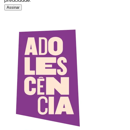
privacidade.