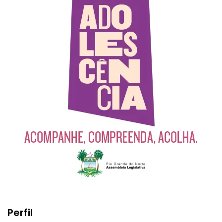
Perfil