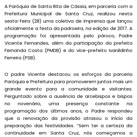
A Paróquia de Santa Rita de Cássia, em parceria com a
Prefeitura Municipal de Santa Cruz, realizou nesta
sexta-feira (28) uma coletiva de imprensa que lançou
oficialmente a festa da padroeira, na edição de 2017. A
programação foi apresentada pelo pároco, Padre
Vicente Fernandes, além da participação da prefeita
Fernanda Costa (PMDB) e do vice-prefeito Ivanildinho
Ferreira (PSB).
O padre Vicente destacou os esforços da parceria
Paróquia e Prefeitura para promoverem juntos mais um
grande evento para a comunidade e visitantes.
Perguntado sobre a ausência de arcebispos e bispos
no novenário, uma presença constante na
programação dos últimos anos, o Padre respondeu
que a renovação da provisão atrasou o início da
preparação das festividades. “Sem ter a certeza da
continuidade em Santa Cruz, nós começamos a