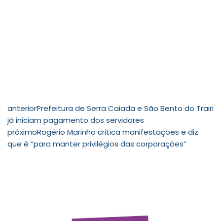
anterior
Prefeitura de Serra Caiada e São Bento do Trairi
já iniciam pagamento dos servidores
próximo
Rogério Marinho critica manifestações e diz
que é “para manter privilégios das corporações”