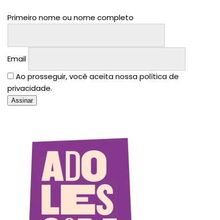
Primeiro nome ou nome completo
Email
Ao prosseguir, você aceita nossa política de
privacidade.