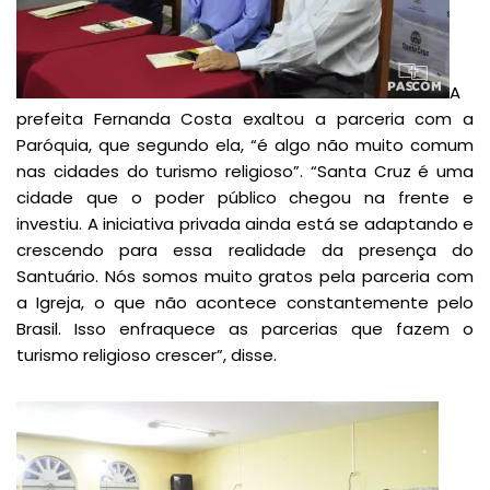
A
prefeita Fernanda Costa exaltou a parceria com a
Paróquia, que segundo ela, “é algo não muito comum
nas cidades do turismo religioso”. “Santa Cruz é uma
cidade que o poder público chegou na frente e
investiu. A iniciativa privada ainda está se adaptando e
crescendo para essa realidade da presença do
Santuário. Nós somos muito gratos pela parceria com
a Igreja, o que não acontece constantemente pelo
Brasil. Isso enfraquece as parcerias que fazem o
turismo religioso crescer”, disse.