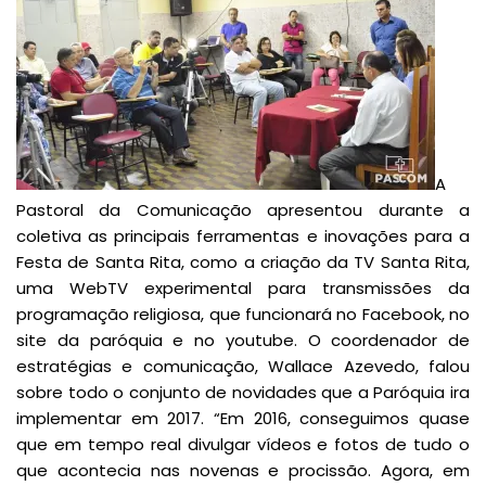
A
Pastoral da Comunicação apresentou durante a
coletiva as principais ferramentas e inovações para a
Festa de Santa Rita, como a criação da TV Santa Rita,
uma WebTV experimental para transmissões da
programação religiosa, que funcionará no Facebook, no
site da paróquia e no youtube. O coordenador de
estratégias e comunicação, Wallace Azevedo, falou
sobre todo o conjunto de novidades que a Paróquia ira
implementar em 2017. “Em 2016, conseguimos quase
que em tempo real divulgar vídeos e fotos de tudo o
que acontecia nas novenas e procissão. Agora, em