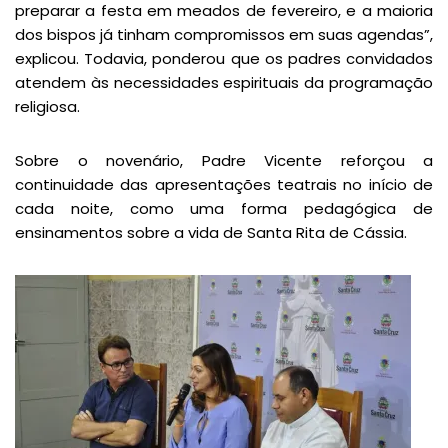
preparar a festa em meados de fevereiro, e a maioria
dos bispos já tinham compromissos em suas agendas”,
explicou. Todavia, ponderou que os padres convidados
atendem às necessidades espirituais da programação
religiosa.
Sobre o novenário, Padre Vicente reforçou a
continuidade das apresentações teatrais no início de
cada noite, como uma forma pedagógica de
ensinamentos sobre a vida de Santa Rita de Cássia.