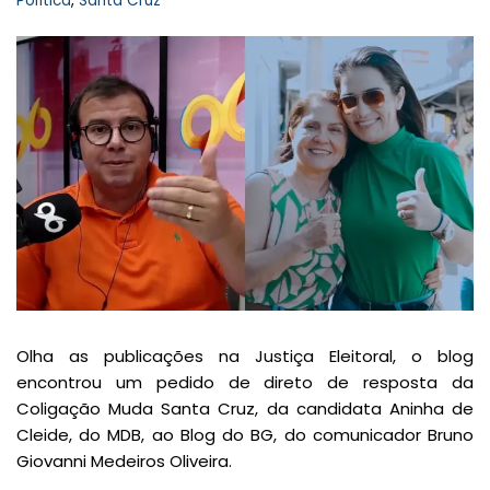
Política
,
Santa Cruz
Olha as publicações na Justiça Eleitoral, o blog
encontrou um pedido de direto de resposta da
Coligação Muda Santa Cruz, da candidata Aninha de
Cleide, do MDB, ao Blog do BG, do comunicador Bruno
Giovanni Medeiros Oliveira.