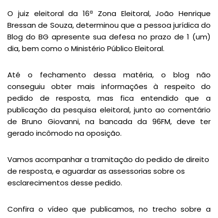
O juiz eleitoral da 16ª Zona Eleitoral, João Henrique
Bressan de Souza, determinou que a pessoa jurídica do
Blog do BG apresente sua defesa no prazo de 1 (um)
dia, bem como o Ministério Público Eleitoral.
Até o fechamento dessa matéria, o blog não
conseguiu obter mais informações à respeito do
pedido de resposta, mas fica entendido que a
publicação da pesquisa eleitoral, junto ao comentário
de Bruno Giovanni, na bancada da 96FM, deve ter
gerado incômodo na oposição.
Vamos acompanhar a tramitação do pedido de direito
de resposta, e aguardar as assessorias sobre os
esclarecimentos desse pedido.
Confira o vídeo que publicamos, no trecho sobre a