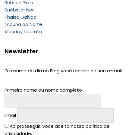
Robson Pires
Suébster Neri
Thaisa Galvão
Tribuna do Norte
Vlaudey Liberato
Newsletter
O resumo do dia no Blog você recebe no seu e-mail.
Primeiro nome ou nome completo
Email
Ao prosseguir, você aceita nossa política de
privacidade.