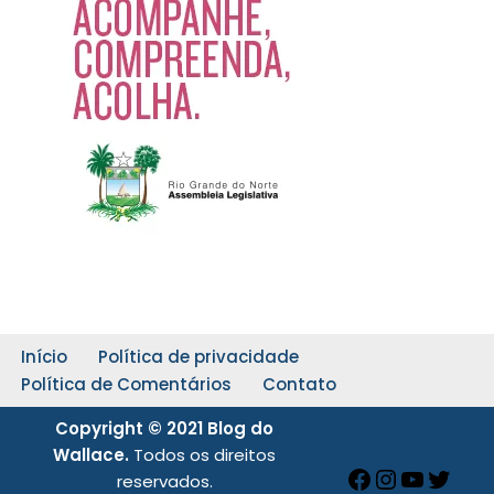
Início
Política de privacidade
Política de Comentários
Contato
Copyright © 2021 Blog do
Wallace.
Todos os direitos
reservados.