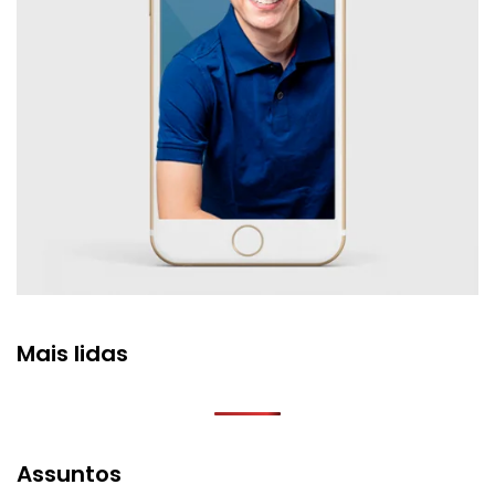
Mais lidas
Assuntos