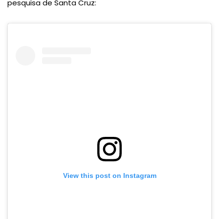
pesquisa de Santa Cruz:
View this post on Instagram