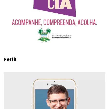
Perfil