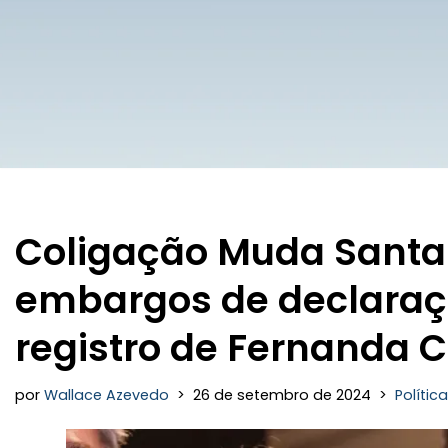
Coligação Muda Santa
embargos de declaraç
registro de Fernanda 
por
Wallace Azevedo
26 de setembro de 2024
Política