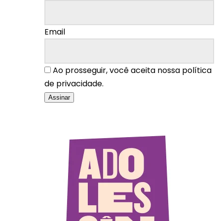
Email
Ao prosseguir, você aceita nossa política
de privacidade.