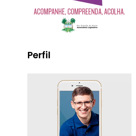
Perfil