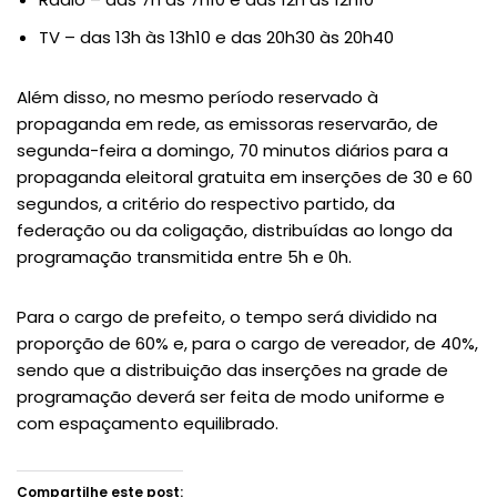
TV – das 13h às 13h10 e das 20h30 às 20h40
Além disso, no mesmo período reservado à
propaganda em rede, as emissoras reservarão, de
segunda-feira a domingo, 70 minutos diários para a
propaganda eleitoral gratuita em inserções de 30 e 60
segundos, a critério do respectivo partido, da
federação ou da coligação, distribuídas ao longo da
programação transmitida entre 5h e 0h.
Para o cargo de prefeito, o tempo será dividido na
proporção de 60% e, para o cargo de vereador, de 40%,
sendo que a distribuição das inserções na grade de
programação deverá ser feita de modo uniforme e
com espaçamento equilibrado.
Compartilhe este post: