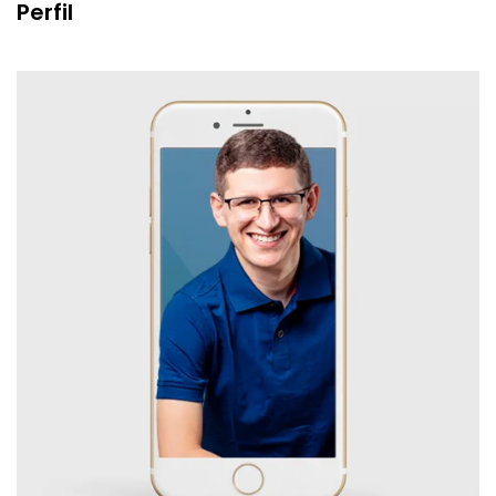
Perfil