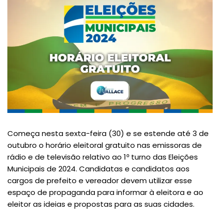
Começa nesta sexta-feira (30) e se estende até 3 de
outubro o horário eleitoral gratuito nas emissoras de
rádio e de televisão relativo ao 1º turno das Eleições
Municipais de 2024. Candidatas e candidatos aos
cargos de prefeito e vereador devem utilizar esse
espaço de propaganda para informar à eleitora e ao
eleitor as ideias e propostas para as suas cidades.