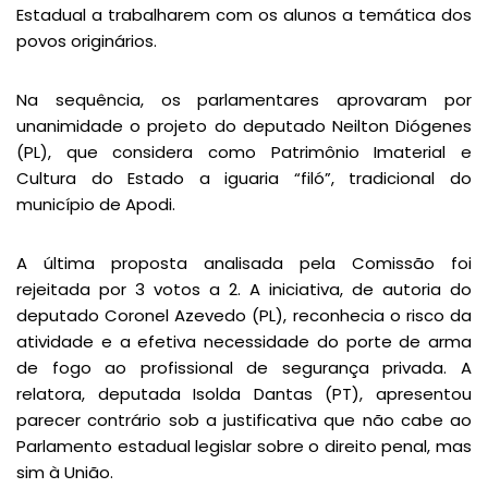
Estadual a trabalharem com os alunos a temática dos
povos originários.
Na sequência, os parlamentares aprovaram por
unanimidade o projeto do deputado Neilton Diógenes
(PL), que considera como Patrimônio Imaterial e
Cultura do Estado a iguaria “filó”, tradicional do
município de Apodi.
A última proposta analisada pela Comissão foi
rejeitada por 3 votos a 2. A iniciativa, de autoria do
deputado Coronel Azevedo (PL), reconhecia o risco da
atividade e a efetiva necessidade do porte de arma
de fogo ao profissional de segurança privada. A
relatora, deputada Isolda Dantas (PT), apresentou
parecer contrário sob a justificativa que não cabe ao
Parlamento estadual legislar sobre o direito penal, mas
sim à União.