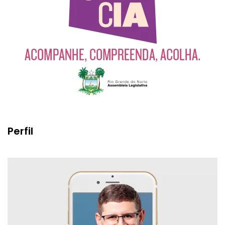
Perfil