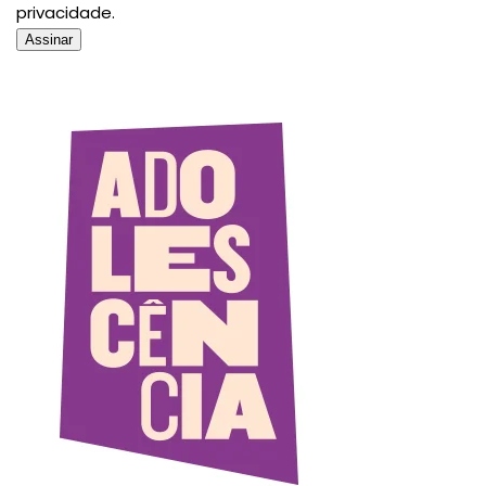
privacidade.