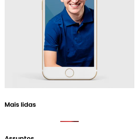
Mais lidas
Assuntos