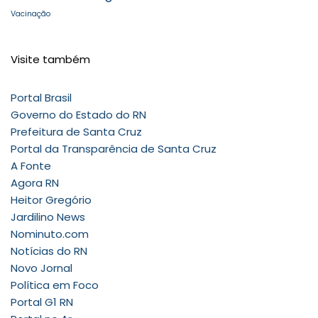
Vacinação
Visite também
Portal Brasil
Governo do Estado do RN
Prefeitura de Santa Cruz
Portal da Transparência de Santa Cruz
A Fonte
Agora RN
Heitor Gregório
Jardilino News
Nominuto.com
Notícias do RN
Novo Jornal
Política em Foco
Portal G1 RN