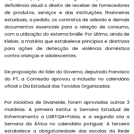
deficiência visual o direito de receber de fornecedores
de produtos, serviços e das instituições financeiras
estaduais, a pedido, os contratos de adesão e demais
documentos essenciais para a relação de consumo,
com a utilização do sistema braille. Por último, ainda de
Kleber, a matéria que estabelece princípios e diretrizes
para ações de detecção de violência doméstica
contra crianças e adolescentes.
De proposição do líder do Governo, deputado Francisco
do PT, a Comissão aprovou a inclusão no calendário
oficial o Dia Estadual das Torcidas Organizadas.
Por iniciativa de Divaneide, foram aprovadas outras 3
matérias. A primeira institui a Semana Estadual de
Enfrentamento a LGBTQIA+Fobia, e a segunda cria a
Semana da África no calendário potiguar. A terceira
estabelece a obrigatoriedade das escolas da Rede