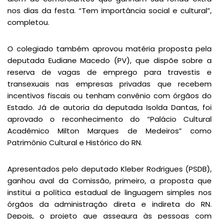
nos dias da festa. “Tem importância social e cultural”,
completou.
O colegiado também aprovou matéria proposta pela
deputada Eudiane Macedo (PV), que dispõe sobre a
reserva de vagas de emprego para travestis e
transexuais nas empresas privadas que recebem
incentivos fiscais ou tenham convênio com órgãos do
Estado. Já de autoria da deputada Isolda Dantas, foi
aprovado o reconhecimento do “Palácio Cultural
Acadêmico Milton Marques de Medeiros” como
Patrimônio Cultural e Histórico do RN.
Apresentados pelo deputado Kleber Rodrigues (PSDB),
ganhou aval da Comissão, primeiro, a proposta que
institui a política estadual de linguagem simples nos
órgãos da administração direta e indireta do RN.
Depois, o projeto que assegura às pessoas com