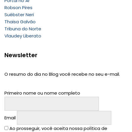
Portal no Ar
Robson Pires
Suébster Neri
Thaisa Galvão
Tribuna do Norte
Vlaudey Liberato
Newsletter
O resumo do dia no Blog você recebe no seu e-mail.
Primeiro nome ou nome completo
Email
Ao prosseguir, você aceita nossa política de