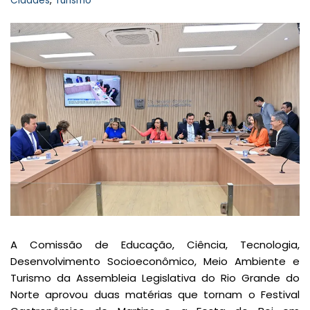
Cidades
,
Turismo
A Comissão de Educação, Ciência, Tecnologia,
Desenvolvimento Socioeconômico, Meio Ambiente e
Turismo da Assembleia Legislativa do Rio Grande do
Norte aprovou duas matérias que tornam o Festival