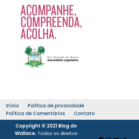
Início
Política de privacidade
Política de Comentários
Contato
Copyright © 2021 Blog do
Wallace.
Todos os direitos