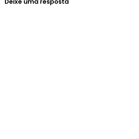
Deixe uma resposta