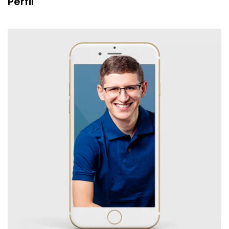
Perfil