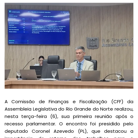
A Comissão de Finanças e Fiscalização (CFF) da
Assembleia Legislativa do Rio Grande do Norte realizou,
nesta terça-feira (6), sua primeira reunião após o
recesso parlamentar. O encontro foi presidido pelo
deputado Coronel Azevedo (PL), que destacou a