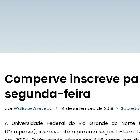
Comperve inscreve par
segunda-feira
por
Wallace Azevedo
14 de setembro de 2018
Socieda
A Universidade Federal do Rio Grande do Norte
(Comperve), inscreve até a próxima segunda-feira, 1