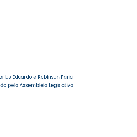
rlos Eduardo e Robinson Faria
do pela Assembleia Legislativa