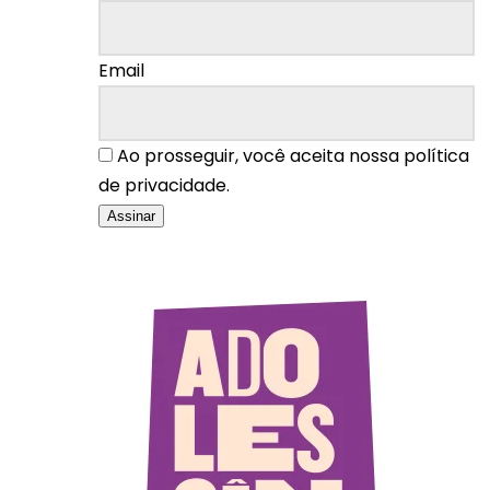
Email
Ao prosseguir, você aceita nossa política
de privacidade.