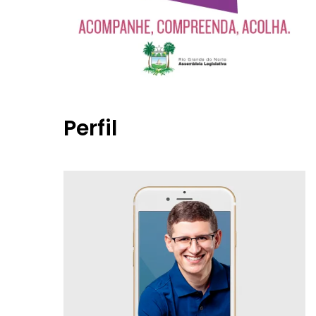
Perfil