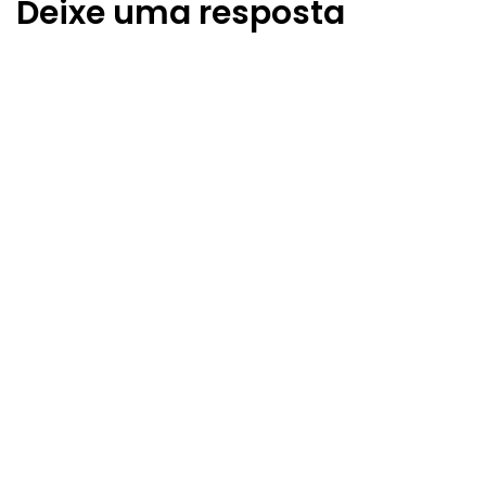
Deixe uma resposta