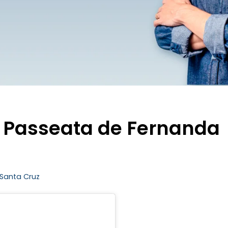
 Passeata de Fernanda
Santa Cruz