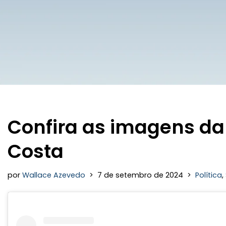
Confira as imagens da
Costa
por
Wallace Azevedo
7 de setembro de 2024
Política
,