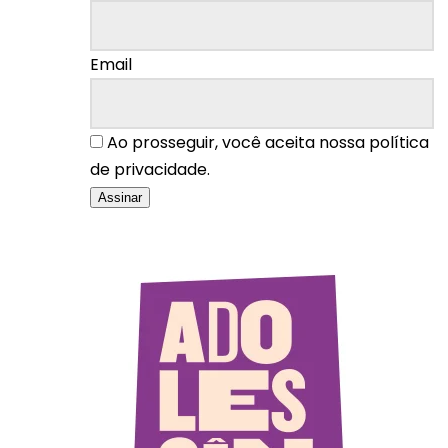
Email
Ao prosseguir, você aceita nossa política
de privacidade.