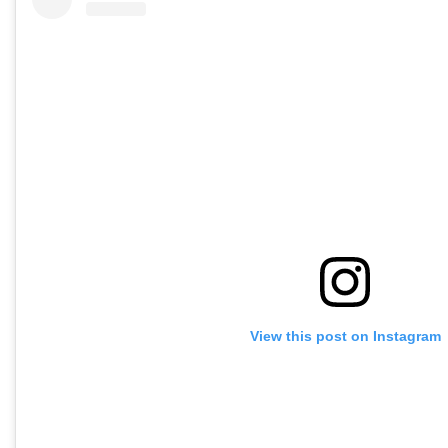
View this post on Instagram