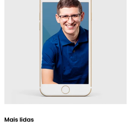
Mais lidas