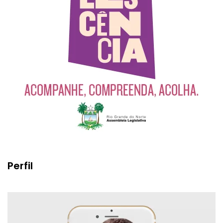
Perfil