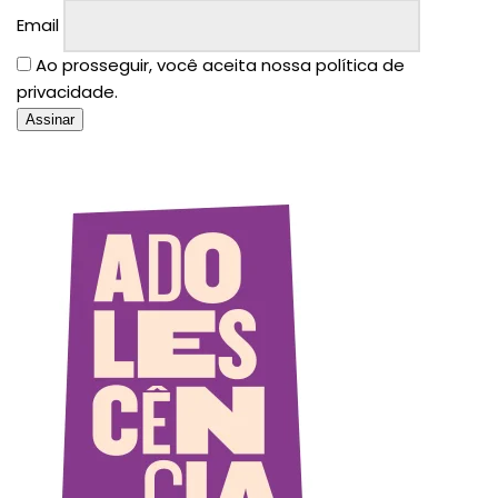
Email
Ao prosseguir, você aceita nossa política de
privacidade.