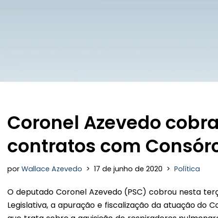
Coronel Azevedo cobra 
contratos com Consórc
por
Wallace Azevedo
17 de junho de 2020
Política
O deputado Coronel Azevedo (PSC) cobrou nesta terça
Legislativa, a apuração e fiscalização da atuação do 