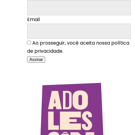
Email
Ao prosseguir, você aceita nossa política
de privacidade.