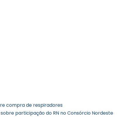
bre compra de respiradores
sobre participação do RN no Consórcio Nordeste