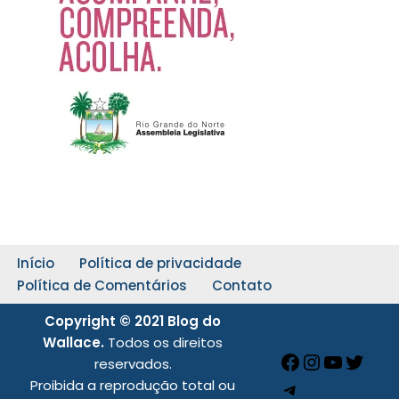
Início
Política de privacidade
Política de Comentários
Contato
Copyright © 2021 Blog do
Wallace.
Todos os direitos
reservados.
Proibida a reprodução total ou