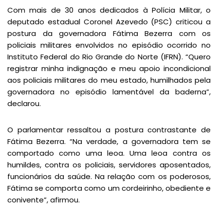
Com mais de 30 anos dedicados à Polícia Militar, o
deputado estadual Coronel Azevedo (PSC) criticou a
postura da governadora Fátima Bezerra com os
policiais militares envolvidos no episódio ocorrido no
Instituto Federal do Rio Grande do Norte (IFRN). “Quero
registrar minha indignação e meu apoio incondicional
aos policiais militares do meu estado, humilhados pela
governadora no episódio lamentável da baderna”,
declarou.
O parlamentar ressaltou a postura contrastante de
Fátima Bezerra. “Na verdade, a governadora tem se
comportado como uma leoa. Uma leoa contra os
humildes, contra os policiais, servidores aposentados,
funcionários da saúde. Na relação com os poderosos,
Fátima se comporta como um cordeirinho, obediente e
conivente”, afirmou.