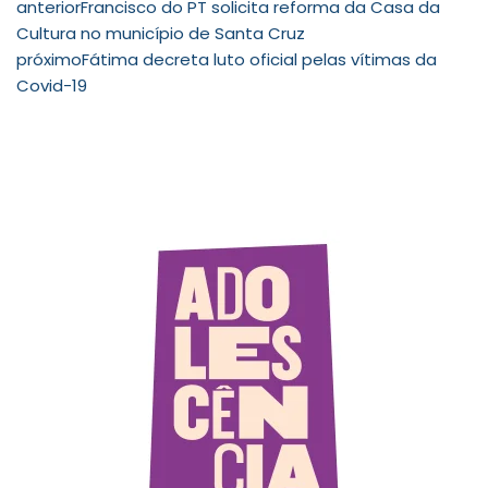
anterior
Francisco do PT solicita reforma da Casa da
Cultura no município de Santa Cruz
próximo
Fátima decreta luto oficial pelas vítimas da
Covid-19