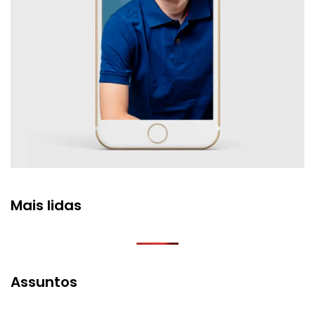
Mais lidas
Assuntos