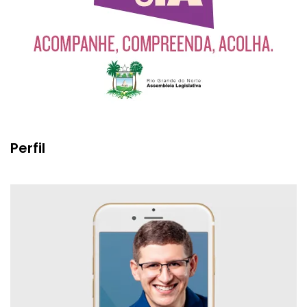
Perfil