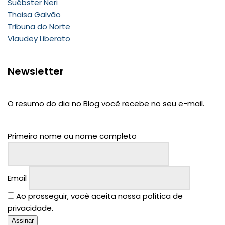
Suébster Neri
Thaisa Galvão
Tribuna do Norte
Vlaudey Liberato
Newsletter
O resumo do dia no Blog você recebe no seu e-mail.
Primeiro nome ou nome completo
Email
Ao prosseguir, você aceita nossa política de
privacidade.