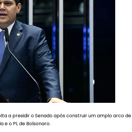
lta a presidir o Senado após construir um amplo arco de
la e o PL de Bolsonaro.