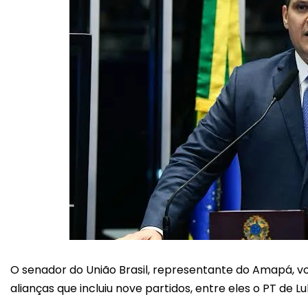
O senador do União Brasil, representante do Amapá, vo
alianças que incluiu nove partidos, entre eles o PT de Lu