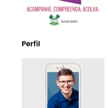
Perfil