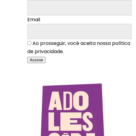
Email
Ao prosseguir, você aceita nossa política
de privacidade.