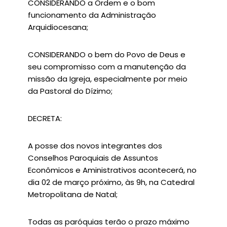
CONSIDERANDO a Ordem e o bom
funcionamento da Administração
Arquidiocesana;
CONSIDERANDO o bem do Povo de Deus e
seu compromisso com a manutenção da
missão da Igreja, especialmente por meio
da Pastoral do Dízimo;
DECRETA:
A posse dos novos integrantes dos
Conselhos Paroquiais de Assuntos
Econômicos e Aministrativos acontecerá, no
dia 02 de março próximo, às 9h, na Catedral
Metropolitana de Natal;
Todas as paróquias terão o prazo máximo