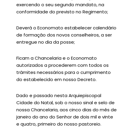
exercendo o seu segundo mandato, na
conformidade do previsto no Regimento;
Deverá o Economato estabelecer calendário
de formação dos novos conselheiros, a ser
entregue no dia da posse;
Ficam a Chancelaria e o Economato
autorizados a procederem com todos os
trâmites necessários para o cumprimento
do estabelecido em nosso Decreto.
Dado e passado nesta Arquiepiscopal
Cidade do Natal, sob o nosso sinal e selo de
nossa Chancelaria, aos cinco dias do mês de
janeiro do ano do Senhor de dois mil e vinte
e quatro, primeiro do nosso pastoreio.