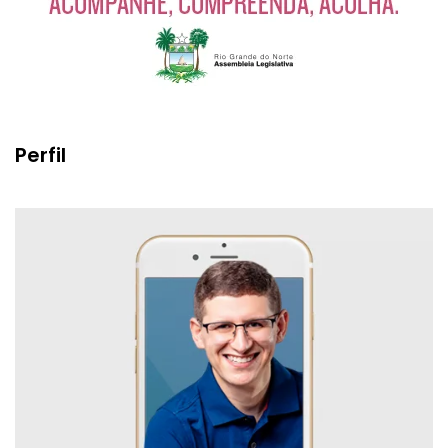
Perfil