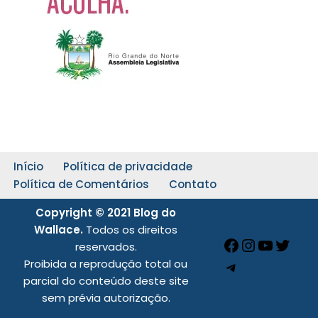
Início
Política de privacidade
Política de Comentários
Contato
Copyright © 2021 Blog do
Wallace.
Todos os direitos
reservados.
Proibida a reprodução total ou
parcial do conteúdo deste site
sem prévia autorização.