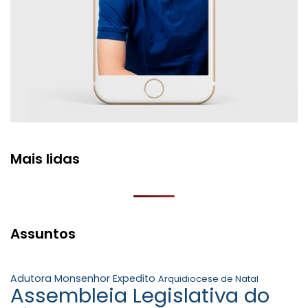
Mais lidas
Assuntos
Adutora Monsenhor Expedito
Arquidiocese de Natal
Assembleia Legislativa do