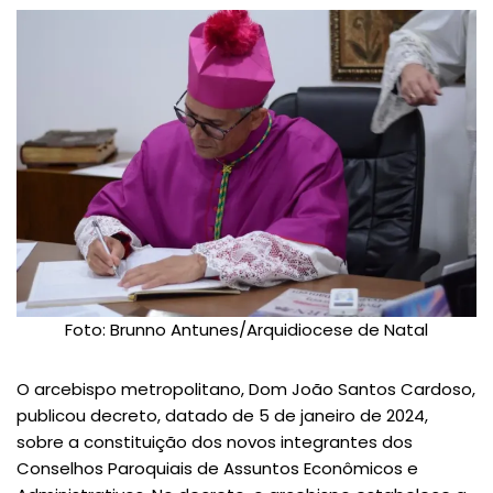
Foto: Brunno Antunes/Arquidiocese de Natal
O arcebispo metropolitano, Dom João Santos Cardoso,
publicou decreto, datado de 5 de janeiro de 2024,
sobre a constituição dos novos integrantes dos
Conselhos Paroquiais de Assuntos Econômicos e