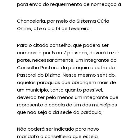
para envio do requerimento de nomeação à
Chancelaria, por meio do Sistema Cúria
Online, até o dia 19 de fevereiro;
Para o citado conselho, que poderá ser
composto por 5 ou 7 pessoas, deverá fazer
parte, necessariamente, um integrante do
Conselho Pastoral da paróquia e outro da
Pastoral do Dízimo. Neste mesmo sentido,
aquelas paróquias que abrangem mais de
um município, tanto quanto possível,
deverão ter pelo menos um integrante que
represente a capela de um dos municípios
que não seja o da sede da paróquia;
Não poderá ser indicado para novo
mandato o conselheiro que esteja