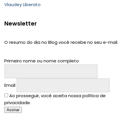
Vlaudey Liberato
Newsletter
O resumo do dia no Blog você recebe no seu e-mail.
Primeiro nome ou nome completo
Email
Ao prosseguir, você aceita nossa política de
privacidade.