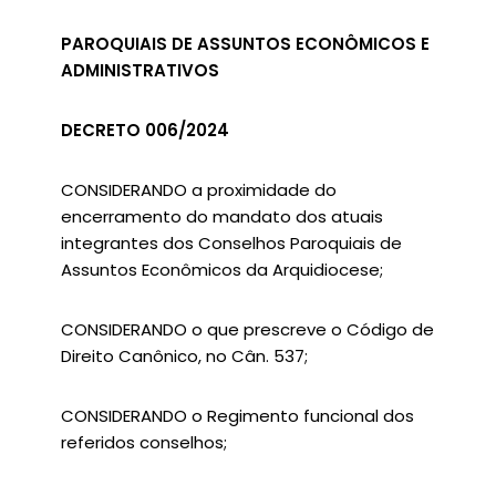
PAROQUIAIS DE ASSUNTOS ECONÔMICOS E
ADMINISTRATIVOS
DECRETO 006/2024
CONSIDERANDO a proximidade do
encerramento do mandato dos atuais
integrantes dos Conselhos Paroquiais de
Assuntos Econômicos da Arquidiocese;
CONSIDERANDO o que prescreve o Código de
Direito Canônico, no Cân. 537;
CONSIDERANDO o Regimento funcional dos
referidos conselhos;