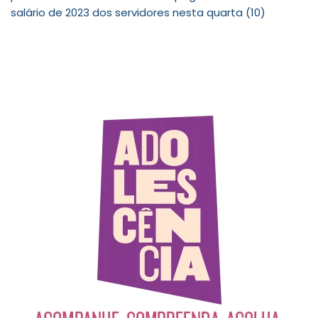
salário de 2023 dos servidores nesta quarta (10)