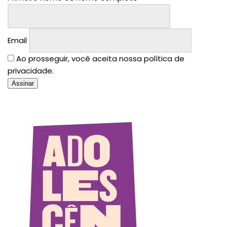
Email
Ao prosseguir, você aceita nossa política de
privacidade.