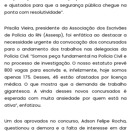
e ajustados para que a segurança pública chegue na
ponta com resolutividade”.
Priscila Vieira, presidente da Associação dos Escrivães
de Polícia do RN (Assesp), foi enfática ao destacar a
necessidade urgente da convocação dos concursados
para o andamento dos trabalhos nas delegacias da
Polícia Civil. “Somos peça fundamental na Polícia Civil e
no processo de investigação. O nosso estatuto prevê
800 vagas para escrivãs e, infelizmente, hoje somos
apenas 175. Desses, 46 estão afastados por licença
médica. O que mostra que a demanda de trabalho
gigantesca. A vinda desses novos concursados é
esperada com muita ansiedade por quem está na
ativa”, enfatizou.
Um dos aprovados no concurso, Adson Felipe Rocha,
questionou a demora e a falta de interesse em dar