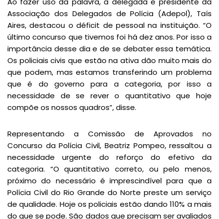
Ao fazer uso da palavra, a delegada e presidente da
Associação dos Delegados de Polícia (Adepol), Taís
Aires, destacou o déficit de pessoal na instituição. “O
último concurso que tivemos foi há dez anos. Por isso a
importância desse dia e de se debater essa temática.
Os policiais civis que estão na ativa dão muito mais do
que podem, mas estamos transferindo um problema
que é do governo para a categoria, por isso a
necessidade de se rever o quantitativo que hoje
compõe os nossos quadros”, disse.
Representando a Comissão de Aprovados no
Concurso da Polícia Civil, Beatriz Pompeo, ressaltou a
necessidade urgente do reforço do efetivo da
categoria. “O quantitativo correto, ou pelo menos,
próximo do necessário é imprescindível para que a
Polícia Civil do Rio Grande do Norte preste um serviço
de qualidade. Hoje os policiais estão dando 110% a mais
do que se pode. São dados que precisam ser avaliados