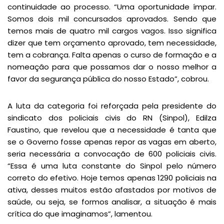
continuidade ao processo. “Uma oportunidade ímpar.
Somos dois mil concursados aprovados. Sendo que
temos mais de quatro mil cargos vagos. Isso significa
dizer que tem orçamento aprovado, tem necessidade,
tem a cobrança. Falta apenas o curso de formação e a
nomeação para que possamos dar o nosso melhor a
favor da segurança pública do nosso Estado”, cobrou.
A luta da categoria foi reforçada pela presidente do
sindicato dos policiais civis do RN (Sinpol), Edilza
Faustino, que revelou que a necessidade é tanta que
se o Governo fosse apenas repor as vagas em aberto,
seria necessária a convocação de 600 policiais civis.
“Essa é uma luta constante do Sinpol pelo número
correto do efetivo. Hoje temos apenas 1290 policiais na
ativa, desses muitos estão afastados por motivos de
saúde, ou seja, se formos analisar, a situação é mais
crítica do que imaginamos”, lamentou.