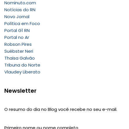
Nominuto.com
Notícias do RN
Novo Jornal
Política em Foco
Portal G1 RN
Portal no Ar
Robson Pires
Suébster Neri
Thaisa Galvão
Tribuna do Norte
Vlaudey Liberato
Newsletter
O resumo do dia no Blog você recebe no seu e-mail.
Primeiro nome ou nome completo