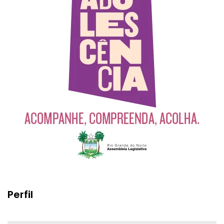
Perfil