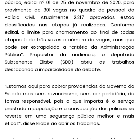
público, edital nº 01 de 25 de novembro de 2020, para
provimento de 301 vagas no quadro de pessoal da
Polícia Civil. Atualmente 2.217 aprovados estão
classificados nas etapas já realizadas. Conforme
edital, o limite para chamamento ao final de todas
etapas é de três vezes o número de vagas, mas que
pode ser extrapolado a “critério da Administração
Pública”. Propositor da audiência, o deputado
Subtenente Eliabe (SDD) abriu os trabalhos
destacando a imparcialidade do debate.
“Estamos aqui para cobrar providências do Governo do
Estado mas sem revanchismo, sem cor partidária, de
forma responsável, pois o que importa é o serviço
prestado à população e a convocação dos policiais se
reverte em uma segurança pública melhor e mais
eficaz”, disse Eliabe ao abrir os trabalhos.