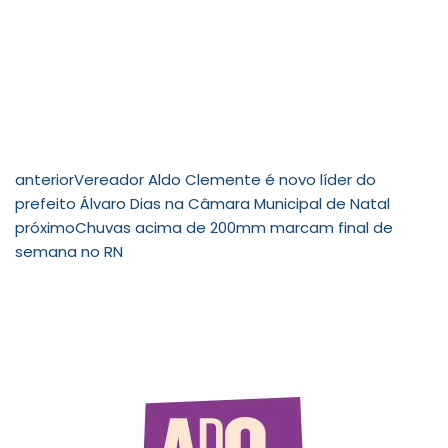
anterior
Vereador Aldo Clemente é novo líder do
prefeito Álvaro Dias na Câmara Municipal de Natal
próximo
Chuvas acima de 200mm marcam final de
semana no RN