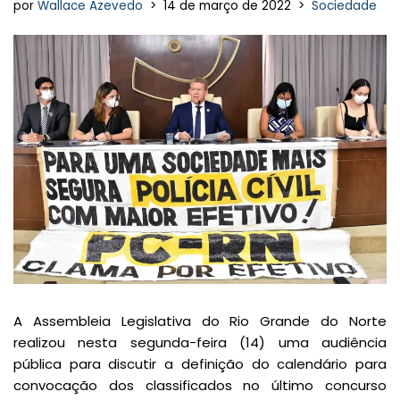
por
Wallace Azevedo
14 de março de 2022
Sociedade
A Assembleia Legislativa do Rio Grande do Norte
realizou nesta segunda-feira (14) uma audiência
pública para discutir a definição do calendário para
convocação dos classificados no último concurso