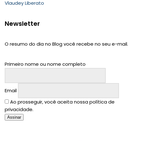
Vlaudey Liberato
Newsletter
O resumo do dia no Blog você recebe no seu e-mail.
Primeiro nome ou nome completo
Email
Ao prosseguir, você aceita nossa política de
privacidade.