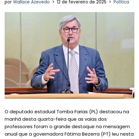
por
Wallace Azevedo
12 de fevereiro de 2025
Política
O deputado estadual Tomba Farias (PL) destacou na
manhã desta quarta-feira que as vaias dos
professores foram o grande destaque na mensagem
anual que a governadora Fátima Bezerra (PT) leu nesta