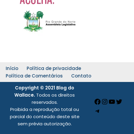
Início
Política de privacidade
Política de Comentários
Contato
Copyright © 2021 Blog do
Wallace.
Todos os direitos
reservados.
Proibida a reprodução total ou
parcial do conteúdo deste site
sem prévia autorização.