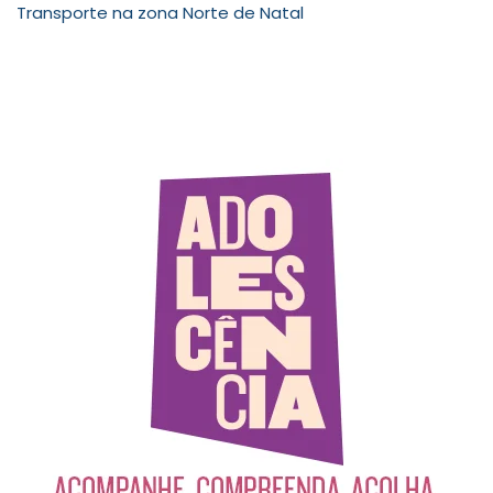
Transporte na zona Norte de Natal