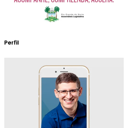
Perfil