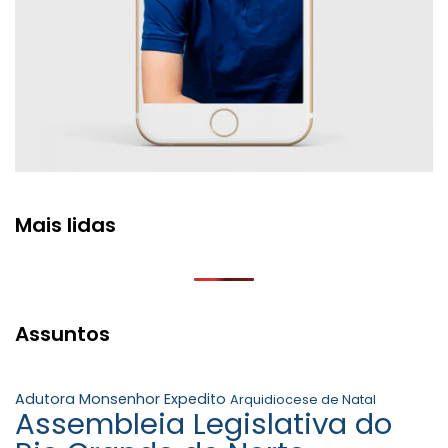
Mais lidas
Assuntos
Adutora Monsenhor Expedito
Arquidiocese de Natal
Assembleia Legislativa do