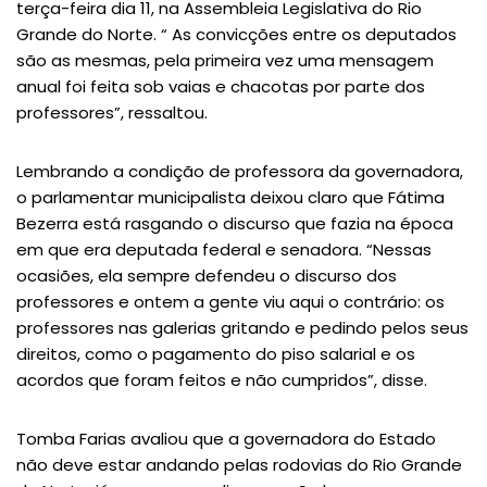
terça-feira dia 11, na Assembleia Legislativa do Rio
Grande do Norte. “ As convicções entre os deputados
são as mesmas, pela primeira vez uma mensagem
anual foi feita sob vaias e chacotas por parte dos
professores”, ressaltou.
Lembrando a condição de professora da governadora,
o parlamentar municipalista deixou claro que Fátima
Bezerra está rasgando o discurso que fazia na época
em que era deputada federal e senadora. “Nessas
ocasiões, ela sempre defendeu o discurso dos
professores e ontem a gente viu aqui o contrário: os
professores nas galerias gritando e pedindo pelos seus
direitos, como o pagamento do piso salarial e os
acordos que foram feitos e não cumpridos”, disse.
Tomba Farias avaliou que a governadora do Estado
não deve estar andando pelas rodovias do Rio Grande