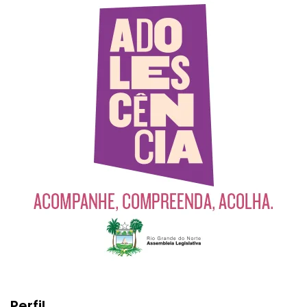
Perfil