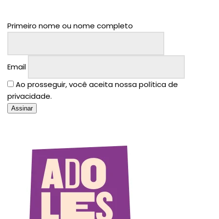
Primeiro nome ou nome completo
Email
Ao prosseguir, você aceita nossa política de
privacidade.