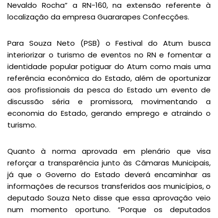
Nevaldo Rocha” a RN-160, na extensão referente à
localização da empresa Guararapes Confecções.
Para Souza Neto (PSB) o Festival do Atum busca
interiorizar o turismo de eventos no RN e fomentar a
identidade popular potiguar do Atum como mais uma
referência econômica do Estado, além de oportunizar
aos profissionais da pesca do Estado um evento de
discussão séria e promissora, movimentando a
economia do Estado, gerando emprego e atraindo o
turismo.
Quanto à norma aprovada em plenário que visa
reforçar a transparência junto às Câmaras Municipais,
já que o Governo do Estado deverá encaminhar as
informações de recursos transferidos aos municípios, o
deputado Souza Neto disse que essa aprovação veio
num momento oportuno. “Porque os deputados