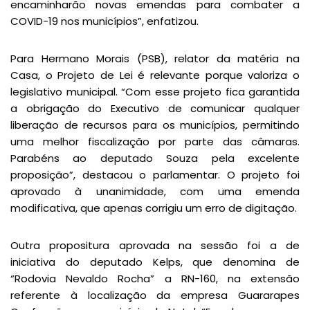
encaminharão novas emendas para combater a
COVID-19 nos municípios”, enfatizou.
Para Hermano Morais (PSB), relator da matéria na
Casa, o Projeto de Lei é relevante porque valoriza o
legislativo municipal. “Com esse projeto fica garantida
a obrigação do Executivo de comunicar qualquer
liberação de recursos para os municípios, permitindo
uma melhor fiscalização por parte das câmaras.
Parabéns ao deputado Souza pela excelente
proposição”, destacou o parlamentar. O projeto foi
aprovado à unanimidade, com uma emenda
modificativa, que apenas corrigiu um erro de digitação.
Outra propositura aprovada na sessão foi a de
iniciativa do deputado Kelps, que denomina de
“Rodovia Nevaldo Rocha” a RN-160, na extensão
referente à localização da empresa Guararapes