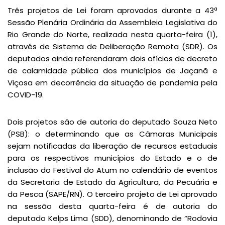
Três projetos de Lei foram aprovados durante a 43ª
Sessão Plenária Ordinária da Assembleia Legislativa do
Rio Grande do Norte, realizada nesta quarta-feira (1),
através de Sistema de Deliberação Remota (SDR). Os
deputados ainda referendaram dois ofícios de decreto
de calamidade pública dos municípios de Jaçanã e
Viçosa em decorrência da situação de pandemia pela
COVID-19.
Dois projetos são de autoria do deputado Souza Neto
(PSB): o determinando que as Câmaras Municipais
sejam notificadas da liberação de recursos estaduais
para os respectivos municípios do Estado e o de
inclusão do Festival do Atum no calendário de eventos
da Secretaria de Estado da Agricultura, da Pecuária e
da Pesca (SAPE/RN). O terceiro projeto de Lei aprovado
na sessão desta quarta-feira é de autoria do
deputado Kelps Lima (SDD), denominando de “Rodovia