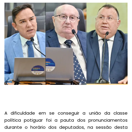
A dificuldade em se conseguir a união da classe
política potiguar foi a pauta dos pronunciamentos
durante o horário dos deputados, na sessão desta