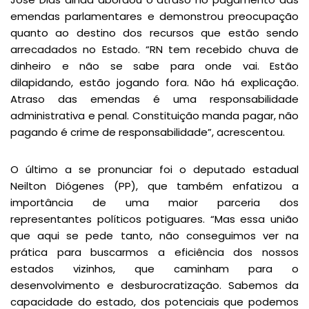
emendas parlamentares e demonstrou preocupação
quanto ao destino dos recursos que estão sendo
arrecadados no Estado. “RN tem recebido chuva de
dinheiro e não se sabe para onde vai. Estão
dilapidando, estão jogando fora. Não há explicação.
Atraso das emendas é uma responsabilidade
administrativa e penal. Constituição manda pagar, não
pagando é crime de responsabilidade”, acrescentou.
O último a se pronunciar foi o deputado estadual
Neilton Diógenes (PP), que também enfatizou a
importância de uma maior parceria dos
representantes políticos potiguares. “Mas essa união
que aqui se pede tanto, não conseguimos ver na
prática para buscarmos a eficiência dos nossos
estados vizinhos, que caminham para o
desenvolvimento e desburocratização. Sabemos da
capacidade do estado, dos potenciais que podemos