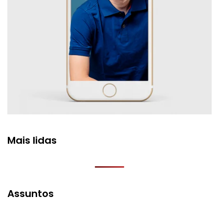
Mais lidas
Assuntos