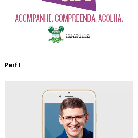
Perfil