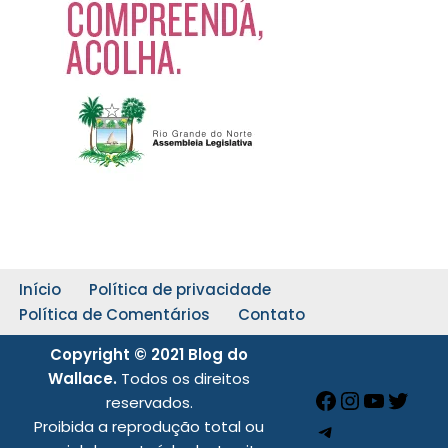
Início
Política de privacidade
Política de Comentários
Contato
Copyright © 2021 Blog do
Wallace.
Todos os direitos
reservados.
Proibida a reprodução total ou