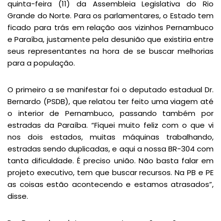
quinta-feira (11) da Assembleia Legislativa do Rio
Grande do Norte. Para os parlamentares, o Estado tem
ficado para trás em relação aos vizinhos Pernambuco
e Paraíba, justamente pela desunião que existiria entre
seus representantes na hora de se buscar melhorias
para a população.
O primeiro a se manifestar foi o deputado estadual Dr.
Bernardo (PSDB), que relatou ter feito uma viagem até
o interior de Pernambuco, passando também por
estradas da Paraíba. “Fiquei muito feliz com o que vi
nos dois estados, muitas máquinas trabalhando,
estradas sendo duplicadas, e aqui a nossa BR-304 com
tanta dificuldade. É preciso união. Não basta falar em
projeto executivo, tem que buscar recursos. Na PB e PE
as coisas estão acontecendo e estamos atrasados”,
disse.