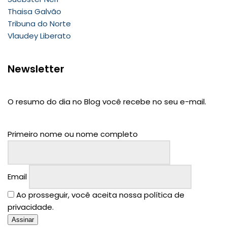
Thaisa Galvão
Tribuna do Norte
Vlaudey Liberato
Newsletter
O resumo do dia no Blog você recebe no seu e-mail.
Primeiro nome ou nome completo
Email
Ao prosseguir, você aceita nossa política de
privacidade.