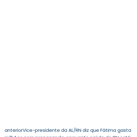
anterior
Vice-presidente da AL/RN diz que Fátima gasta