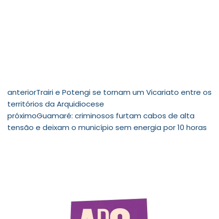
anterior
Trairi e Potengi se tornam um Vicariato entre os
territórios da Arquidiocese
próximo
Guamaré: criminosos furtam cabos de alta
tensão e deixam o município sem energia por 10 horas