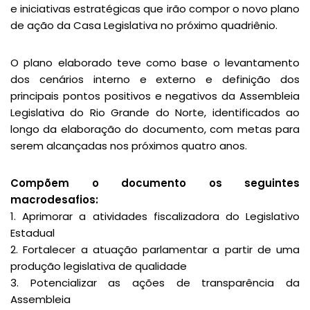
e iniciativas estratégicas que irão compor o novo plano
de ação da Casa Legislativa no próximo quadriênio.
O plano elaborado teve como base o levantamento
dos cenários interno e externo e definição dos
principais pontos positivos e negativos da Assembleia
Legislativa do Rio Grande do Norte, identificados ao
longo da elaboração do documento, com metas para
serem alcançadas nos próximos quatro anos.
Compõem o documento os seguintes
macrodesafios:
1. Aprimorar a atividades fiscalizadora do Legislativo
Estadual
2. Fortalecer a atuação parlamentar a partir de uma
produção legislativa de qualidade
3. Potencializar as ações de transparência da
Assembleia