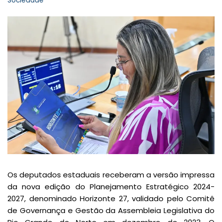
Sociedade
Os deputados estaduais receberam a versão impressa
da nova edição do Planejamento Estratégico 2024-
2027, denominado Horizonte 27, validado pelo Comitê
de Governança e Gestão da Assembleia Legislativa do