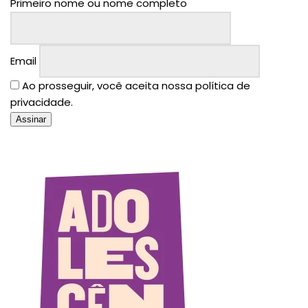
Primeiro nome ou nome completo
Email
Ao prosseguir, você aceita nossa política de
privacidade.