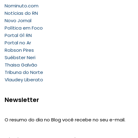
Nominuto.com
Notícias do RN
Novo Jornal
Política em Foco
Portal G1 RN
Portal no Ar
Robson Pires
Suébster Neri
Thaisa Galvão
Tribuna do Norte
Vlaudey Liberato
Newsletter
O resumo do dia no Blog você recebe no seu e-mail.