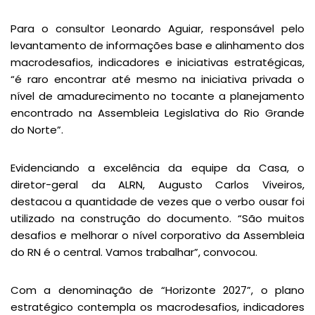
Para o consultor Leonardo Aguiar, responsável pelo
levantamento de informações base e alinhamento dos
macrodesafios, indicadores e iniciativas estratégicas,
“é raro encontrar até mesmo na iniciativa privada o
nível de amadurecimento no tocante a planejamento
encontrado na Assembleia Legislativa do Rio Grande
do Norte”.
Evidenciando a excelência da equipe da Casa, o
diretor-geral da ALRN, Augusto Carlos Viveiros,
destacou a quantidade de vezes que o verbo ousar foi
utilizado na construção do documento. “São muitos
desafios e melhorar o nível corporativo da Assembleia
do RN é o central. Vamos trabalhar”, convocou.
Com a denominação de “Horizonte 2027”, o plano
estratégico contempla os macrodesafios, indicadores