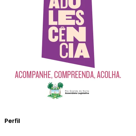
Perfil