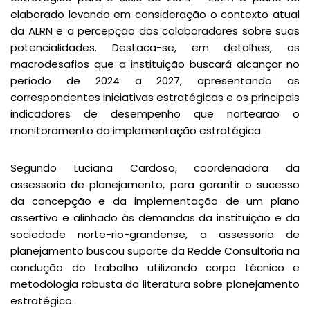
elaborado levando em consideração o contexto atual
da ALRN e a percepção dos colaboradores sobre suas
potencialidades. Destaca-se, em detalhes, os
macrodesafios que a instituição buscará alcançar no
período de 2024 a 2027, apresentando as
correspondentes iniciativas estratégicas e os principais
indicadores de desempenho que nortearão o
monitoramento da implementação estratégica.
Segundo Luciana Cardoso, coordenadora da
assessoria de planejamento, para garantir o sucesso
da concepção e da implementação de um plano
assertivo e alinhado às demandas da instituição e da
sociedade norte-rio-grandense, a assessoria de
planejamento buscou suporte da Redde Consultoria na
condução do trabalho utilizando corpo técnico e
metodologia robusta da literatura sobre planejamento
estratégico.