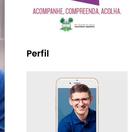
Perfil