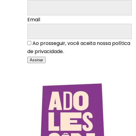
Email
Ao prosseguir, você aceita nossa política
de privacidade.