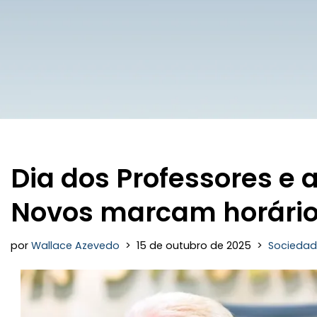
Dia dos Professores e 
Novos marcam horário
por
Wallace Azevedo
15 de outubro de 2025
Socieda