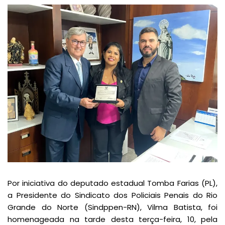
Por iniciativa do deputado estadual Tomba Farias (PL),
a Presidente do Sindicato dos Policiais Penais do Rio
Grande do Norte (Sindppen-RN), Vilma Batista, foi
homenageada na tarde desta terça-feira, 10, pela