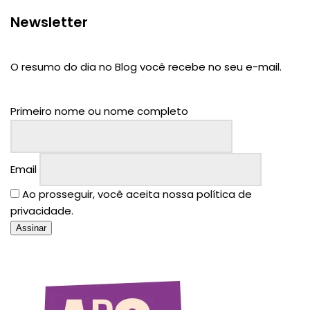
Newsletter
O resumo do dia no Blog você recebe no seu e-mail.
Primeiro nome ou nome completo
Email
Ao prosseguir, você aceita nossa política de
privacidade.