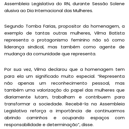
Assembleia Legislativa do RN, durante Sessão Solene
alusiva ao Dia Internacional das Mulheres.
Segundo Tomba Farias, propositor da homenagem, a
exemplo de tantas outras mulheres, Vilma Batista
representa o protagonismo feminino não só como
liderança sindical, mas também como agente de
mudança da comunidade que representa.
Por sua vez, Vilma declarou que a homenagem tem
para ela um significado muito especial. “Representa
não apenas um reconhecimento pessoal, mas
também uma valorização do papel das mulheres que
diariamente lutam, trabalham e contribuem para
transformar a sociedade. Recebê-la na Assembleia
Legislativa reforça a importância de continuarmos
abrindo caminhos e ocupando espaços com
responsabilidade e determinação”, disse.