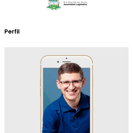
Perfil