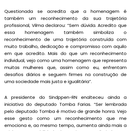
Questionada se acredita que a homenagem é
também um reconhecimento da sua trajetória
profissional, Vilma declarou: “Sem dúvida. Acredito que
essa homenagem também simboliza o
reconhecimento de uma trajetória construída com
muito trabalho, dedicação e compromisso com aquilo
em que acredito. Mais do que um reconhecimento
individual, vejo como uma homenagem que representa
muitas mulheres que, assim como eu, enfrentam
desafios diários e seguem firmes na construção de
uma sociedade mais justa e igualitária”.
A presidente do Sindppen-RN enalteceu ainda a
iniciativa do deputado Tomba Farias. “Ser lembrada
pelo deputado Tomba é motivo de grande honra. Vejo
esse gesto como um reconhecimento que me
emociona e, ao mesmo tempo, aumenta ainda mais a