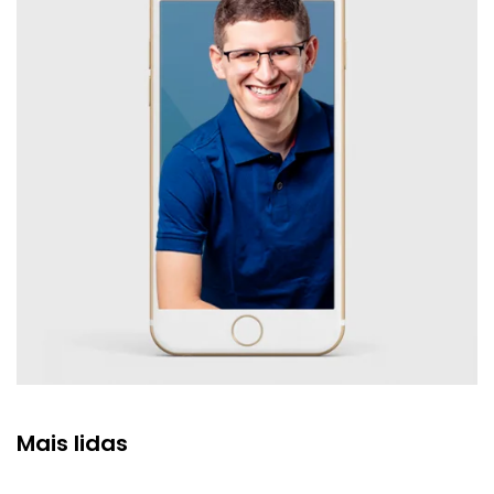
Mais lidas