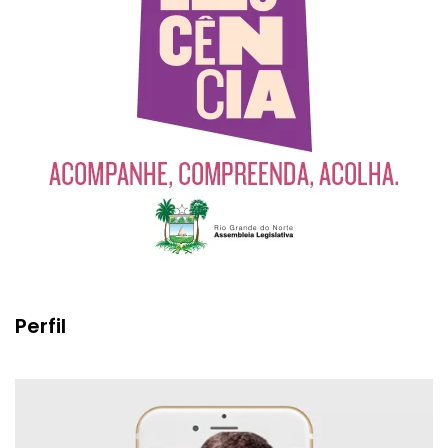
Perfil