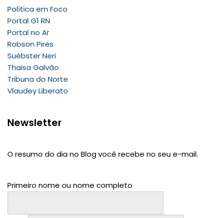
Política em Foco
Portal G1 RN
Portal no Ar
Robson Pires
Suébster Neri
Thaisa Galvão
Tribuna do Norte
Vlaudey Liberato
Newsletter
O resumo do dia no Blog você recebe no seu e-mail.
Primeiro nome ou nome completo