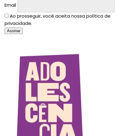
Email
Ao prosseguir, você aceita nossa política de
privacidade.