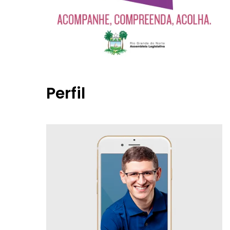
Perfil