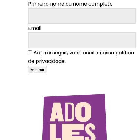
Primeiro nome ou nome completo
Email
Ao prosseguir, você aceita nossa política
de privacidade.