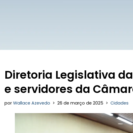
Diretoria Legislativa 
e servidores da Câmar
por
Wallace Azevedo
26 de março de 2025
Cidades