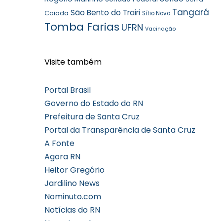
Tangará
São Bento do Trairi
Caiada
Sítio Novo
Tomba Farias
UFRN
Vacinação
Visite também
Portal Brasil
Governo do Estado do RN
Prefeitura de Santa Cruz
Portal da Transparência de Santa Cruz
A Fonte
Agora RN
Heitor Gregório
Jardilino News
Nominuto.com
Notícias do RN