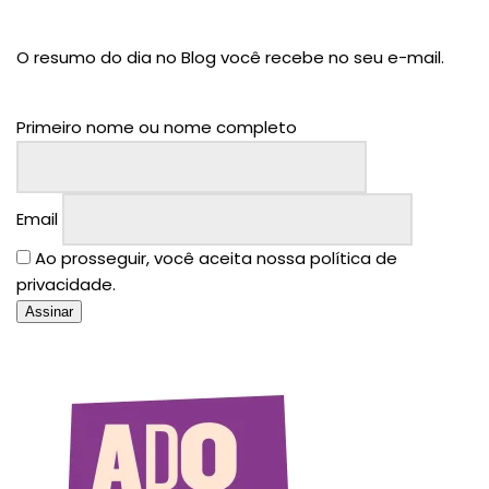
O resumo do dia no Blog você recebe no seu e-mail.
Primeiro nome ou nome completo
Email
Ao prosseguir, você aceita nossa política de
privacidade.