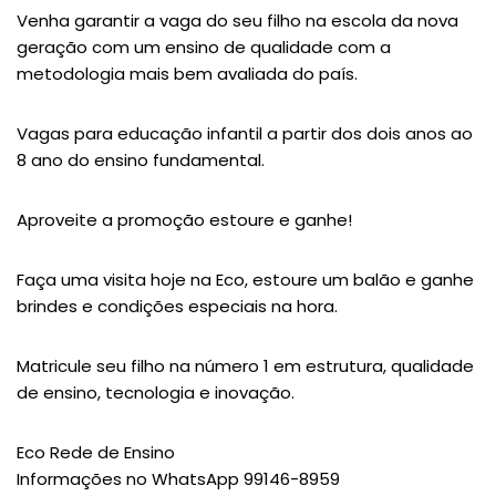
Venha garantir a vaga do seu filho na escola da nova
geração com um ensino de qualidade com a
metodologia mais bem avaliada do país.
Vagas para educação infantil a partir dos dois anos ao
8 ano do ensino fundamental.
Aproveite a promoção estoure e ganhe!
Faça uma visita hoje na Eco, estoure um balão e ganhe
brindes e condições especiais na hora.
Matricule seu filho na número 1 em estrutura, qualidade
de ensino, tecnologia e inovação.
Eco Rede de Ensino
Informações no WhatsApp 99146-8959