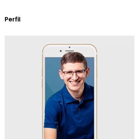
Perfil