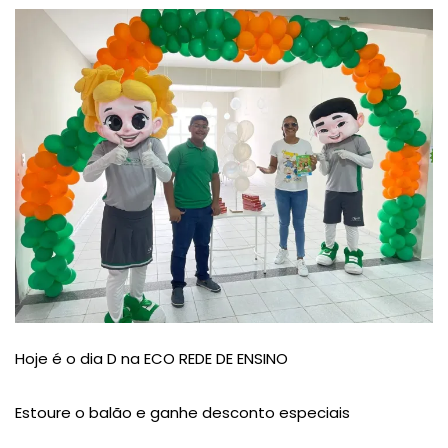
Hoje é o dia D na ECO REDE DE ENSINO
Estoure o balão e ganhe desconto especiais