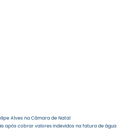
elipe Alves na Câmara de Natal
 após cobrar valores indevidos na fatura de água