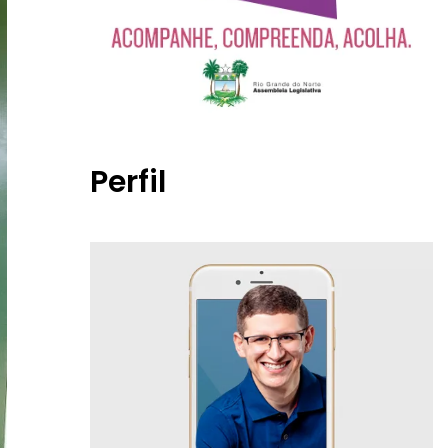
Perfil