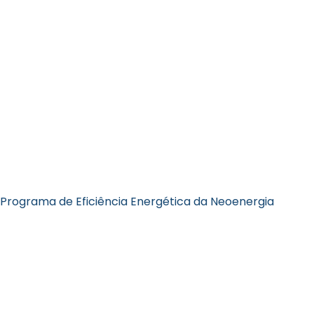
Programa de Eficiência Energética da Neoenergia