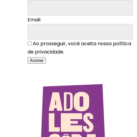
Email
Ao prosseguir, você aceita nossa política
de privacidade.