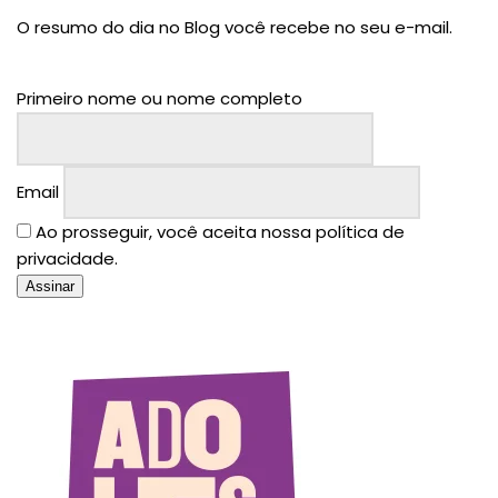
O resumo do dia no Blog você recebe no seu e-mail.
Primeiro nome ou nome completo
Email
Ao prosseguir, você aceita nossa política de
privacidade.