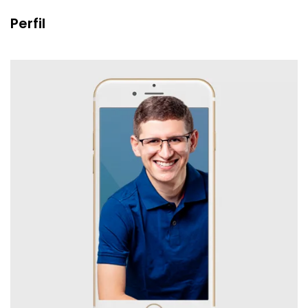
Perfil