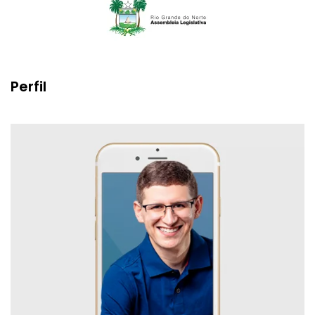
Perfil