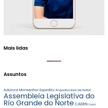
Mais lidas
Assuntos
Adutora Monsenhor Expedito
Arquidiocese de Natal
Assembleia Legislativa do
Rio Grande do Norte
CAERN
Caicó