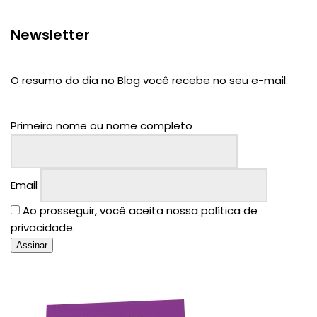
Newsletter
O resumo do dia no Blog você recebe no seu e-mail.
Primeiro nome ou nome completo
Email
Ao prosseguir, você aceita nossa política de
privacidade.