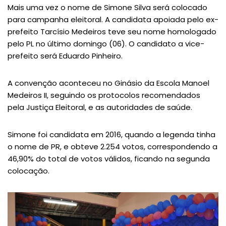
Mais uma vez o nome de Simone Silva será colocado
para campanha eleitoral. A candidata apoiada pelo ex-
prefeito Tarcísio Medeiros teve seu nome homologado
pelo PL no último domingo (06). O candidato a vice-
prefeito será Eduardo Pinheiro.
A convenção aconteceu no Ginásio da Escola Manoel
Medeiros II, seguindo os protocolos recomendados
pela Justiça Eleitoral, e as autoridades de saúde.
Simone foi candidata em 2016, quando a legenda tinha
o nome de PR, e obteve 2.254 votos, correspondendo a
46,90% do total de votos válidos, ficando na segunda
colocação.