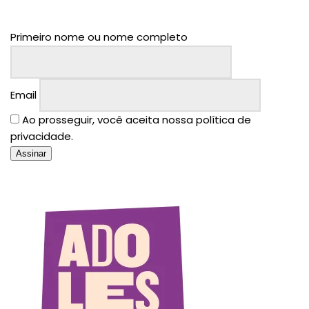
Primeiro nome ou nome completo
Email
Ao prosseguir, você aceita nossa política de
privacidade.