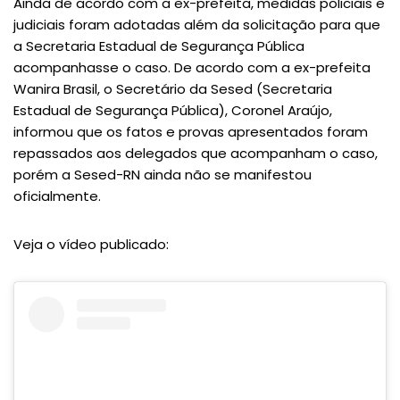
Ainda de acordo com a ex-prefeita, medidas policiais e
judiciais foram adotadas além da solicitação para que
a Secretaria Estadual de Segurança Pública
acompanhasse o caso. De acordo com a ex-prefeita
Wanira Brasil, o Secretário da Sesed (Secretaria
Estadual de Segurança Pública), Coronel Araújo,
informou que os fatos e provas apresentados foram
repassados aos delegados que acompanham o caso,
porém a Sesed-RN ainda não se manifestou
oficialmente.
Veja o vídeo publicado: