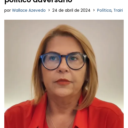
por
Wallace Azevedo
24 de abril de 2024
Política
,
Trairi