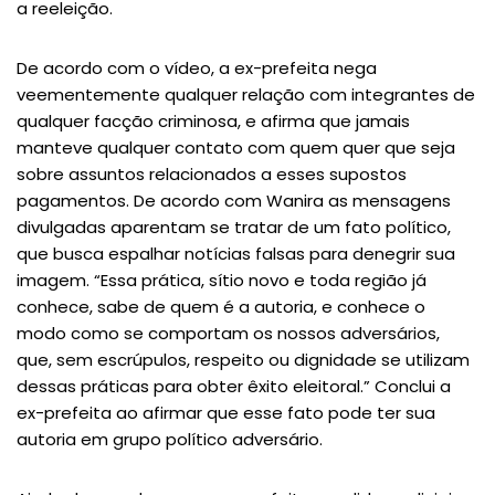
a reeleição.
De acordo com o vídeo, a ex-prefeita nega
veementemente qualquer relação com integrantes de
qualquer facção criminosa, e afirma que jamais
manteve qualquer contato com quem quer que seja
sobre assuntos relacionados a esses supostos
pagamentos. De acordo com Wanira as mensagens
divulgadas aparentam se tratar de um fato político,
que busca espalhar notícias falsas para denegrir sua
imagem. “Essa prática, sítio novo e toda região já
conhece, sabe de quem é a autoria, e conhece o
modo como se comportam os nossos adversários,
que, sem escrúpulos, respeito ou dignidade se utilizam
dessas práticas para obter êxito eleitoral.” Conclui a
ex-prefeita ao afirmar que esse fato pode ter sua
autoria em grupo político adversário.