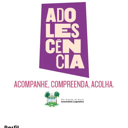
Perfil