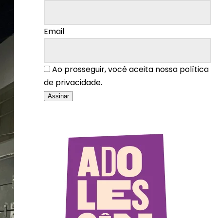
Email
Ao prosseguir, você aceita nossa política
de privacidade.