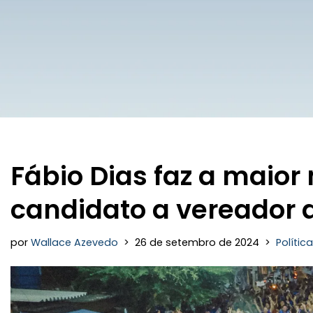
Fábio Dias faz a maio
candidato a vereador d
por
Wallace Azevedo
26 de setembro de 2024
Política