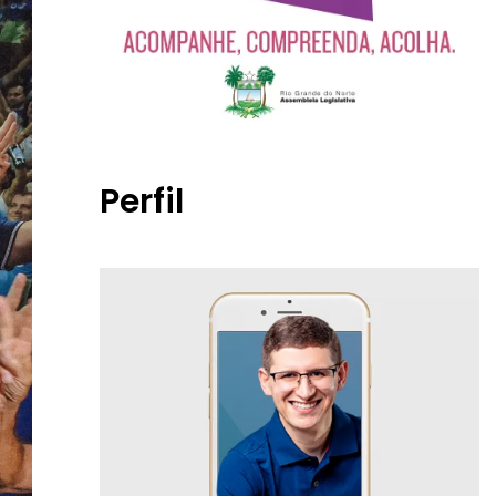
Perfil