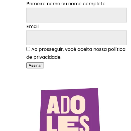
Primeiro nome ou nome completo
Email
Ao prosseguir, você aceita nossa política
de privacidade.