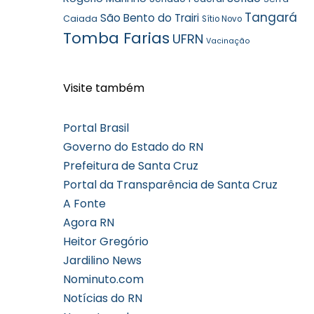
Tangará
São Bento do Trairi
Caiada
Sítio Novo
Tomba Farias
UFRN
Vacinação
Visite também
Portal Brasil
Governo do Estado do RN
Prefeitura de Santa Cruz
Portal da Transparência de Santa Cruz
A Fonte
Agora RN
Heitor Gregório
Jardilino News
Nominuto.com
Notícias do RN