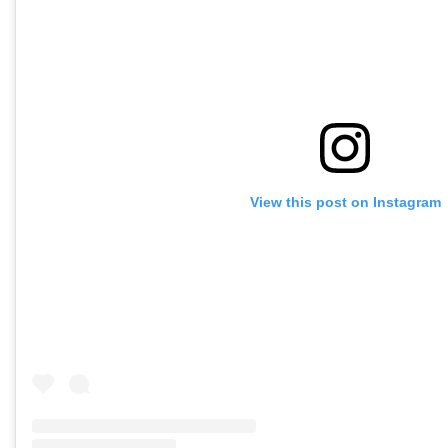
View this post on Instagram