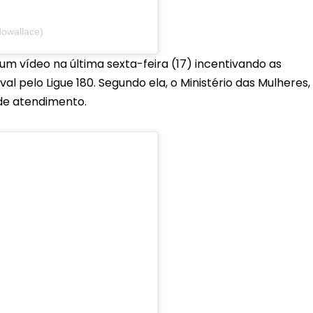
dowallace)
um vídeo na última sexta-feira (17) incentivando as
 pelo Ligue 180. Segundo ela, o Ministério das Mulheres,
de atendimento.