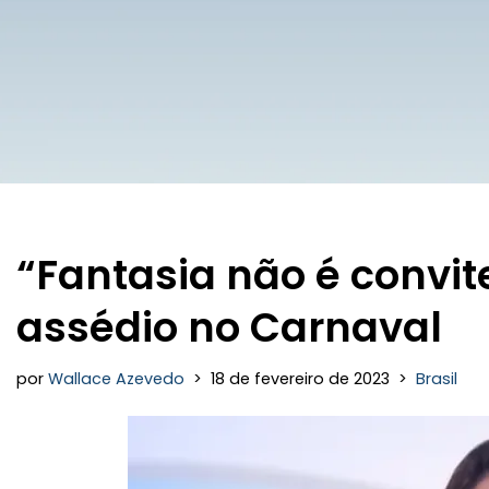
“Fantasia não é convite
assédio no Carnaval
por
Wallace Azevedo
18 de fevereiro de 2023
Brasil