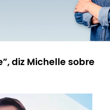
”, diz Michelle sobre