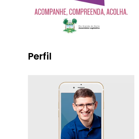
Perfil