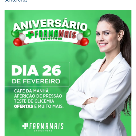
Santa Cruz