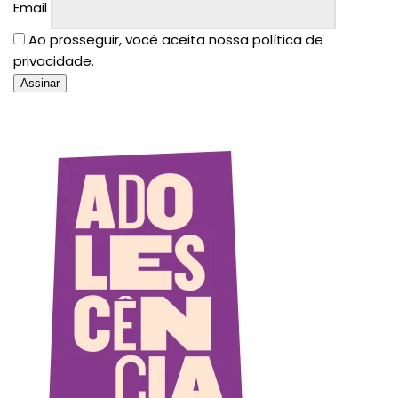
Email
Ao prosseguir, você aceita nossa política de
privacidade.