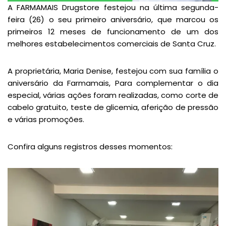
A FARMAMAIS Drugstore festejou na última segunda-
feira (26) o seu primeiro aniversário, que marcou os
primeiros 12 meses de funcionamento de um dos
melhores estabelecimentos comerciais de Santa Cruz.
A proprietária, Maria Denise, festejou com sua família o
aniversário da Farmamais, Para complementar o dia
especial, várias ações foram realizadas, como corte de
cabelo gratuito, teste de glicemia, aferição de pressão
e várias promoções.
Confira alguns registros desses momentos: