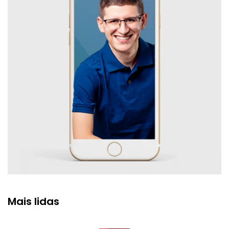
Mais lidas