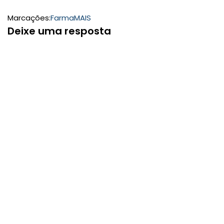
Marcações:
FarmaMAIS
Deixe uma resposta