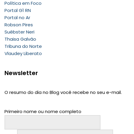
Política em Foco
Portal G1 RN
Portal no Ar
Robson Pires
Suébster Neri
Thaisa Galvão
Tribuna do Norte
Vlaudey Liberato
Newsletter
O resumo do dia no Blog você recebe no seu e-mail.
Primeiro nome ou nome completo