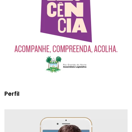
Perfil