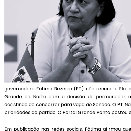
governadora Fátima Bezerra (PT) não renuncia. Ela es
Grande do Norte com a decisão de permanecer no
desistindo de concorrer para vaga ao Senado. O PT Na
prioridades do partido. O Portal Grande Ponto postou e
Em publicação nas redes sociais, Fátima afirmou que 