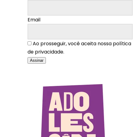
Email
Ao prosseguir, você aceita nossa política
de privacidade.