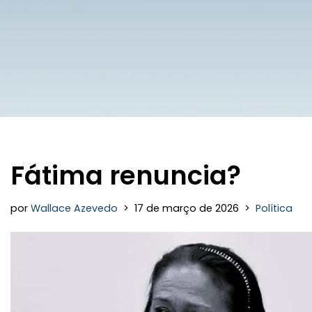
Fátima renuncia?
por
Wallace Azevedo
17 de março de 2026
Política