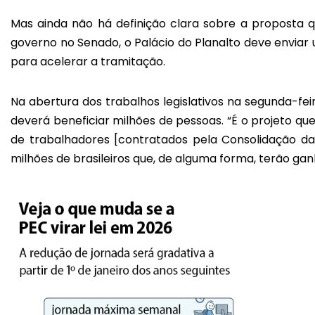
Mas ainda não há definição clara sobre a proposta qu
governo no Senado, o Palácio do Planalto deve enviar 
para acelerar a tramitação.
Na abertura dos trabalhos legislativos na segunda-fei
deverá beneficiar milhões de pessoas. “É o projeto que
de trabalhadores [contratados pela Consolidação da
milhões de brasileiros que, de alguma forma, terão gan