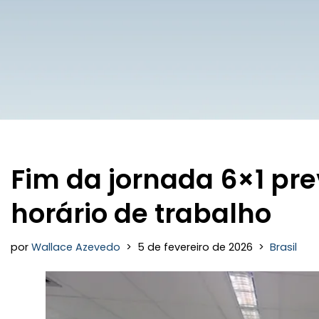
Fim da jornada 6×1 pr
horário de trabalho
por
Wallace Azevedo
5 de fevereiro de 2026
Brasil