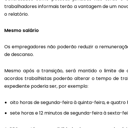
trabalhadores informais terão a vantagem de um nov
o relatório.
Mesmo salário
Os empregadores não poderão reduzir a remuneraçã
de descanso.
Mesmo após a transição, será mantido o limite de o
acordos trabalhistas poderão alterar o tempo de trab
expediente poderia ser, por exemplo:
oito horas de segunda-feira à quinta-feira, e quatro 
sete horas e 12 minutos de segunda-feira à sexta-feir