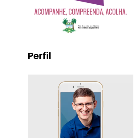
Perfil