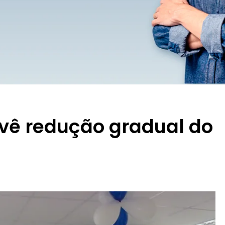
evê redução gradual do