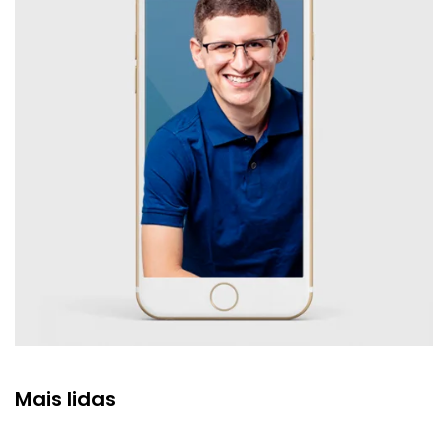
Mais lidas