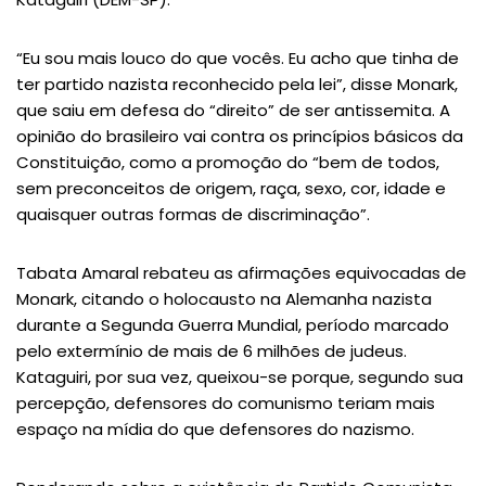
“Eu sou mais louco do que vocês. Eu acho que tinha de
ter partido nazista reconhecido pela lei”, disse Monark,
que saiu em defesa do “direito” de ser antissemita. A
opinião do brasileiro vai contra os princípios básicos da
Constituição, como a promoção do “bem de todos,
sem preconceitos de origem, raça, sexo, cor, idade e
quaisquer outras formas de discriminação”.
Tabata Amaral rebateu as afirmações equivocadas de
Monark, citando o holocausto na Alemanha nazista
durante a Segunda Guerra Mundial, período marcado
pelo extermínio de mais de 6 milhões de judeus.
Kataguiri, por sua vez, queixou-se porque, segundo sua
percepção, defensores do comunismo teriam mais
espaço na mídia do que defensores do nazismo.