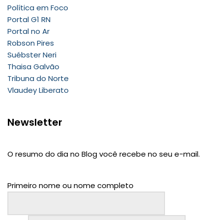
Política em Foco
Portal G1 RN
Portal no Ar
Robson Pires
Suébster Neri
Thaisa Galvão
Tribuna do Norte
Vlaudey Liberato
Newsletter
O resumo do dia no Blog você recebe no seu e-mail.
Primeiro nome ou nome completo