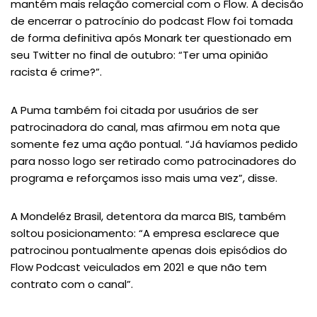
mantém mais relação comercial com o Flow. A decisão
de encerrar o patrocínio do podcast Flow foi tomada
de forma definitiva após Monark ter questionado em
seu Twitter no final de outubro: “Ter uma opinião
racista é crime?”.
A Puma também foi citada por usuários de ser
patrocinadora do canal, mas afirmou em nota que
somente fez uma ação pontual. “Já havíamos pedido
para nosso logo ser retirado como patrocinadores do
programa e reforçamos isso mais uma vez”, disse.
A Mondeléz Brasil, detentora da marca BIS, também
soltou posicionamento: “A empresa esclarece que
patrocinou pontualmente apenas dois episódios do
Flow Podcast veiculados em 2021 e que não tem
contrato com o canal”.