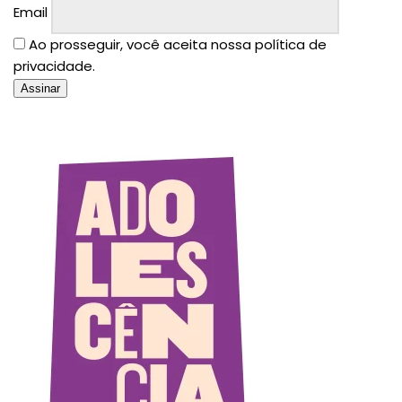
Email
Ao prosseguir, você aceita nossa política de
privacidade.