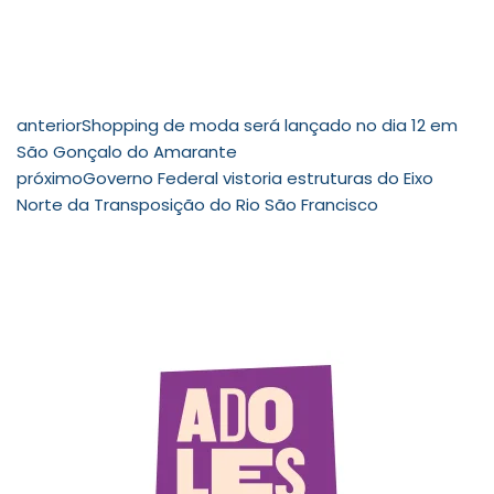
anterior
Shopping de moda será lançado no dia 12 em
São Gonçalo do Amarante
próximo
Governo Federal vistoria estruturas do Eixo
Norte da Transposição do Rio São Francisco