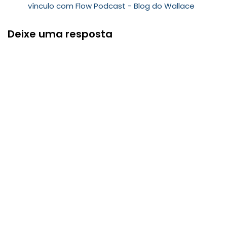
vínculo com Flow Podcast - Blog do Wallace
Deixe uma resposta