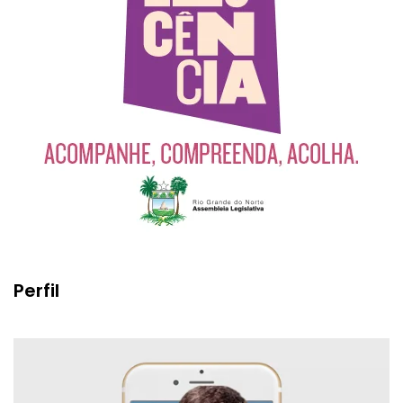
Perfil