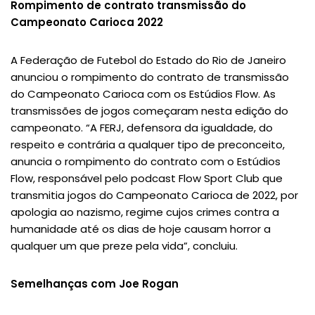
Rompimento de contrato transmissão do
Campeonato Carioca 2022
A Federação de Futebol do Estado do Rio de Janeiro
anunciou o rompimento do contrato de transmissão
do Campeonato Carioca com os Estúdios Flow. As
transmissões de jogos começaram nesta edição do
campeonato. “A FERJ, defensora da igualdade, do
respeito e contrária a qualquer tipo de preconceito,
anuncia o rompimento do contrato com o Estúdios
Flow, responsável pelo podcast Flow Sport Club que
transmitia jogos do Campeonato Carioca de 2022, por
apologia ao nazismo, regime cujos crimes contra a
humanidade até os dias de hoje causam horror a
qualquer um que preze pela vida”, concluiu.
Semelhanças com Joe Rogan