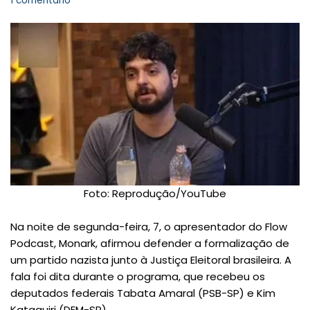
1 comentário
Foto: Reprodução/YouTube
Na noite de segunda-feira, 7, o apresentador do Flow
Podcast, Monark, afirmou defender a formalização de
um partido nazista junto à Justiça Eleitoral brasileira. A
fala foi dita durante o programa, que recebeu os
deputados federais Tabata Amaral (PSB-SP) e Kim
Kataguiri (DEM-SP).