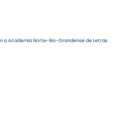
com a Academia Norte-Rio-Grandense de Letras