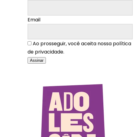
Email
Ao prosseguir, você aceita nossa política
de privacidade.