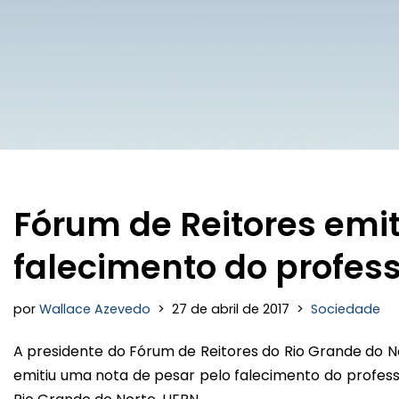
Fórum de Reitores emit
falecimento do profes
por
Wallace Azevedo
27 de abril de 2017
Sociedade
A presidente do Fórum de Reitores do Rio Grande do No
emitiu uma nota de pesar pelo falecimento do professo