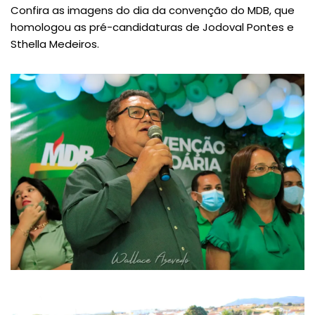
Confira as imagens do dia da convenção do MDB, que
homologou as pré-candidaturas de Jodoval Pontes e
Sthella Medeiros.