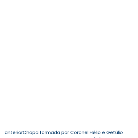
anterior
Chapa formada por Coronel Hélio e Getúlio