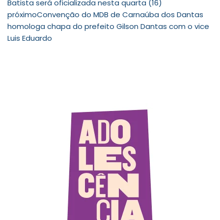
Batista será oficializada nesta quarta (16)
próximo
Convenção do MDB de Carnaúba dos Dantas
homologa chapa do prefeito Gilson Dantas com o vice
Luis Eduardo