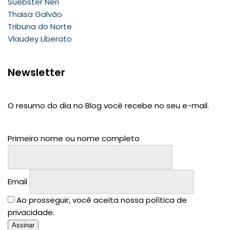
Suébster Neri
Thaisa Galvão
Tribuna do Norte
Vlaudey Liberato
Newsletter
O resumo do dia no Blog você recebe no seu e-mail.
Primeiro nome ou nome completo
Email
Ao prosseguir, você aceita nossa política de
privacidade.