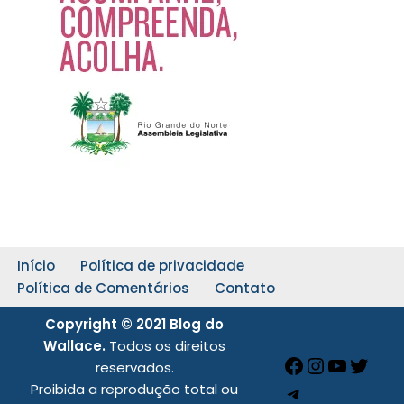
Início
Política de privacidade
Política de Comentários
Contato
Copyright © 2021 Blog do
Wallace.
Todos os direitos
reservados.
Proibida a reprodução total ou