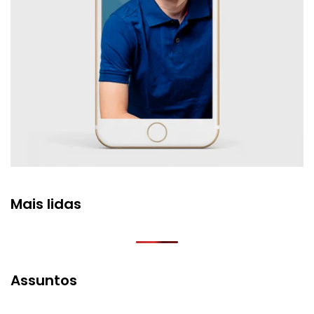
Mais lidas
Assuntos