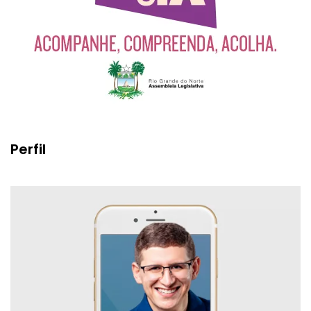
Perfil