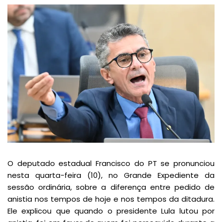
O deputado estadual Francisco do PT se pronunciou
nesta quarta-feira (10), no Grande Expediente da
sessão ordinária, sobre a diferença entre pedido de
anistia nos tempos de hoje e nos tempos da ditadura.
Ele explicou que quando o presidente Lula lutou por