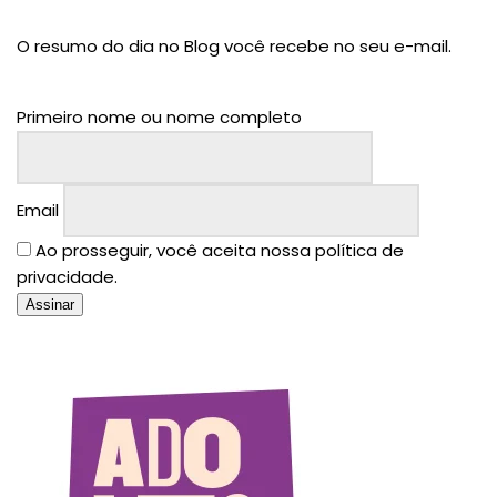
O resumo do dia no Blog você recebe no seu e-mail.
Primeiro nome ou nome completo
Email
Ao prosseguir, você aceita nossa política de
privacidade.