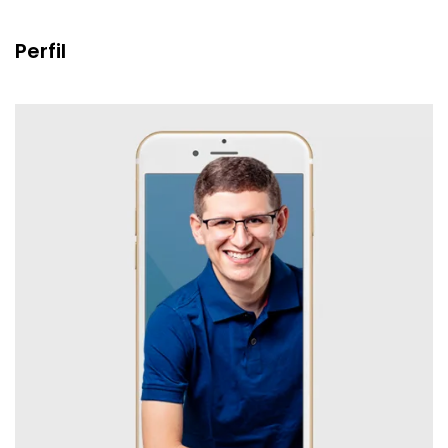
Perfil