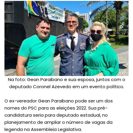
Na foto: Gean Paraibano e sua esposa, juntos com o
deputado Coronel Azevedo em um evento político.
O ex-vereador Gean Paraibano pode ser um dos
nomes do PSC para as eleições 2022. Sua pré-
candidatura seria para deputado estadual, no
planejamento de ampliar o número de vagas da
legenda na Assembleia Legislativa.