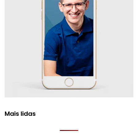
Mais lidas