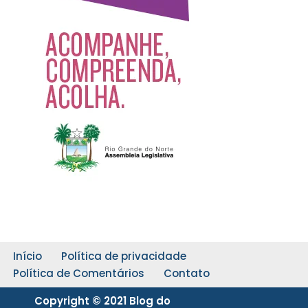
Início
Política de privacidade
Política de Comentários
Contato
Copyright © 2021 Blog do