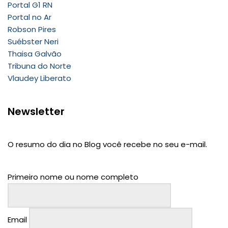
Portal G1 RN
Portal no Ar
Robson Pires
Suébster Neri
Thaisa Galvão
Tribuna do Norte
Vlaudey Liberato
Newsletter
O resumo do dia no Blog você recebe no seu e-mail.
Primeiro nome ou nome completo
Email