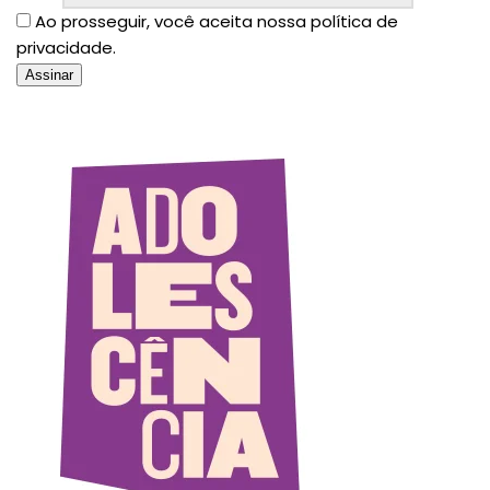
Ao prosseguir, você aceita nossa política de
privacidade.