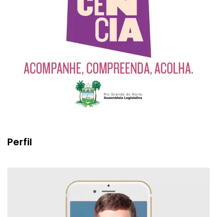
Perfil