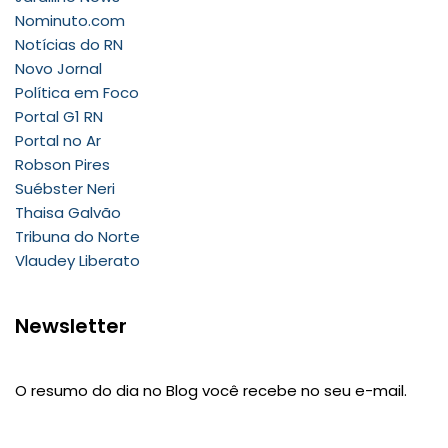
Nominuto.com
Notícias do RN
Novo Jornal
Política em Foco
Portal G1 RN
Portal no Ar
Robson Pires
Suébster Neri
Thaisa Galvão
Tribuna do Norte
Vlaudey Liberato
Newsletter
O resumo do dia no Blog você recebe no seu e-mail.