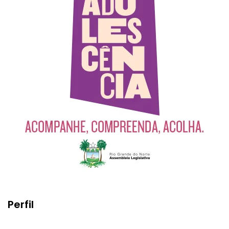
Perfil