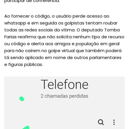
participar de conferência.
Ao fornecer o código, o usuário perde acesso ao
whatsapp e em seguida os golpistas tentam roubar
todas as redes sociais da vítima. O deputado Tomba
Farias reafirma que não solicita nenhum tipo de recurso
ou código e alerta aos amigos e população em geral
para não caírem no golpe virtual que também poderá
tá sendo aplicado em nome de outros parlamentares
e figuras públicas.