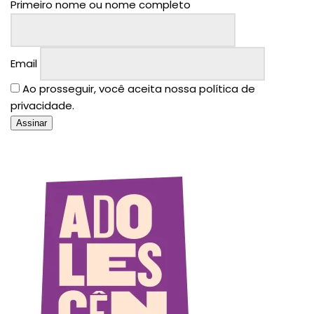
Primeiro nome ou nome completo
Email
Ao prosseguir, você aceita nossa política de
privacidade.