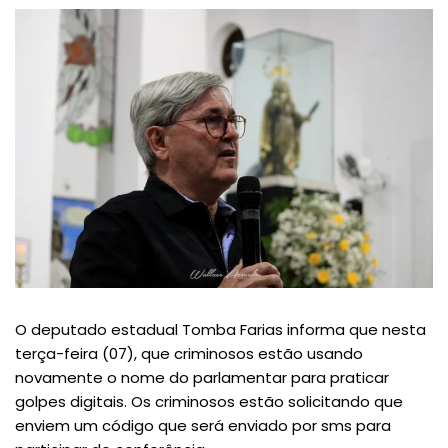
O deputado estadual Tomba Farias informa que nesta
terça-feira (07), que criminosos estão usando
novamente o nome do parlamentar para praticar
golpes digitais. Os criminosos estão solicitando que
enviem um código que será enviado por sms para