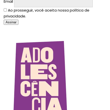
Email
Ao prosseguir, você aceita nossa política de
privacidade.