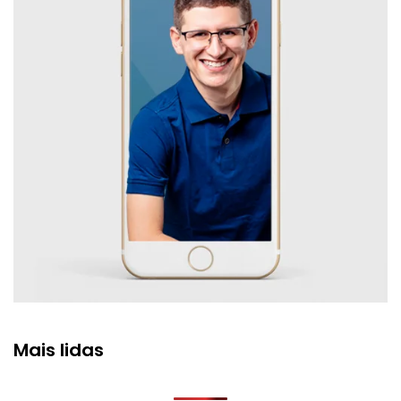
Mais lidas