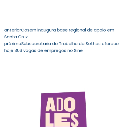
anterior
Cosern inaugura base regional de apoio em
Santa Cruz
próximo
Subsecretaria do Trabalho da Sethas oferece
hoje 306 vagas de empregos no Sine