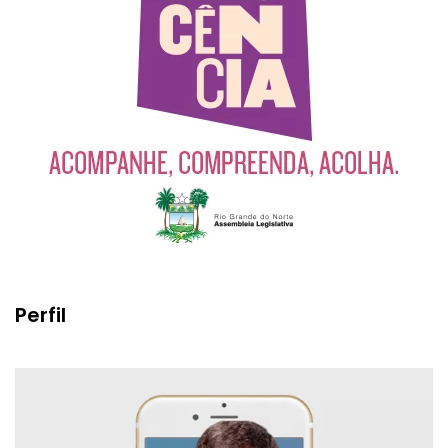
Perfil