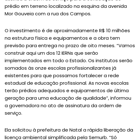
prédio em terreno localizado na esquina da avenida
Mor Gouveia com a rua dos Campos.
O investimento é de aproximadamente R$ 10 milhões
na estrutura física e equipamentos e a obra tem
previsão para entrega no prazo de oito meses. “Vamos
construir aqui um dos 12 IERNs que serão
implementados em todo o Estado. Os institutos serão
somados às onze escolas profissionalizantes já
existentes para que possamos fortalecer a rede
estadual de educação profissional. As novas escolas
terão prédios adequados e equipamentos de última
geração para uma educação de qualidade”, informou
a governadora no ato de assinatura da ordem de
serviço.
Ela solicitou à prefeitura de Natal a rápida liberação da
licença ambiental simplificada pela Semurb. “Só