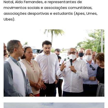
Natal, Aldo Fernandes, e representantes de
movimentos sociais e associações comunitárias,
associações desportivas e estudantis (Apes, Umes,
Ubes).