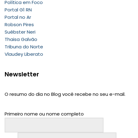
Política em Foco
Portal G1 RN
Portal no Ar
Robson Pires
Suébster Neri
Thaisa Galvão
Tribuna do Norte
Vlaudey Liberato
Newsletter
O resumo do dia no Blog você recebe no seu e-mail.
Primeiro nome ou nome completo