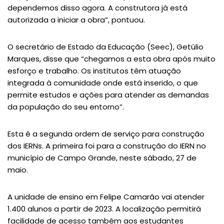
dependemos disso agora. A construtora já está
autorizada a iniciar a obra”, pontuou.
O secretário de Estado da Educação (Seec), Getúlio
Marques, disse que “chegamos a esta obra após muito
esforço e trabalho. Os institutos têm atuação
integrada à comunidade onde está inserido, o que
permite estudos e ações para atender as demandas
da população do seu entorno”.
Esta é a segunda ordem de serviço para construção
dos IERNs. A primeira foi para a construção do IERN no
município de Campo Grande, neste sábado, 27 de
maio.
A unidade de ensino em Felipe Camarão vai atender
1.400 alunos a partir de 2023. A localização permitirá
facilidade de acesso também aos estudantes