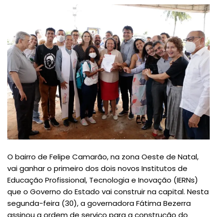
O bairro de Felipe Camarão, na zona Oeste de Natal,
vai ganhar o primeiro dos dois novos Institutos de
Educação Profissional, Tecnologia e Inovação (IERNs)
que o Governo do Estado vai construir na capital. Nesta
segunda-feira (30), a governadora Fátima Bezerra
assinou a ordem de serviço para a construção do