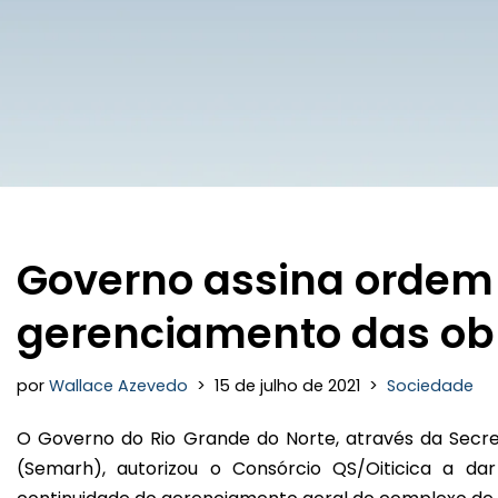
Governo assina ordem 
gerenciamento das obr
por
Wallace Azevedo
15 de julho de 2021
Sociedade
O Governo do Rio Grande do Norte, através da Secre
(Semarh), autorizou o Consórcio QS/Oiticica a dar