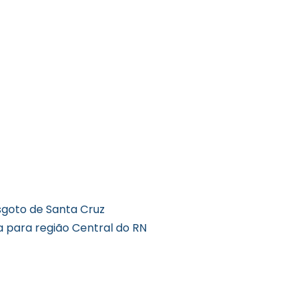
sgoto de Santa Cruz
a para região Central do RN