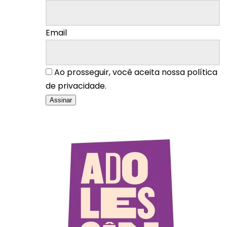
Email
Ao prosseguir, você aceita nossa política
de privacidade.