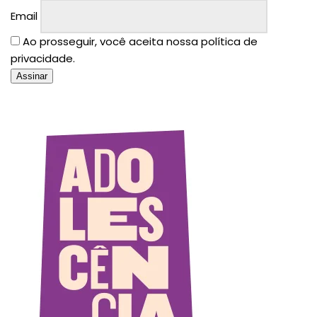
Email
Ao prosseguir, você aceita nossa política de
privacidade.