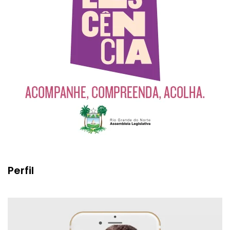
Perfil