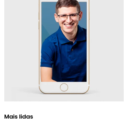
Mais lidas