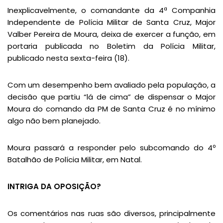
Inexplicavelmente, o comandante da 4ª Companhia
Independente de Polícia Militar de Santa Cruz, Major
Valber Pereira de Moura, deixa de exercer a função, em
portaria publicada no Boletim da Polícia Militar,
publicado nesta sexta-feira (18).
Com um desempenho bem avaliado pela população, a
decisão que partiu “lá de cima” de dispensar o Major
Moura do comando da PM de Santa Cruz é no mínimo
algo não bem planejado.
Moura passará a responder pelo subcomando do 4º
Batalhão de Polícia Militar, em Natal.
INTRIGA DA OPOSIÇÃO?
Os comentários nas ruas são diversos, principalmente