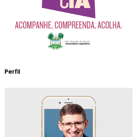
Perfil