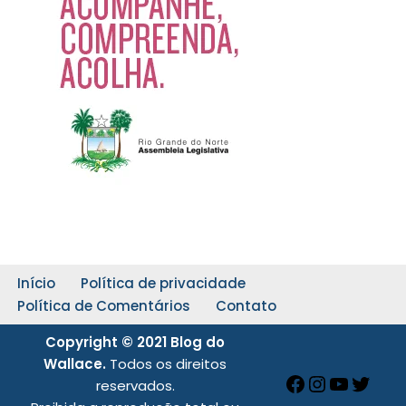
Início
Política de privacidade
Política de Comentários
Contato
Copyright © 2021 Blog do
Wallace.
Todos os direitos
reservados.