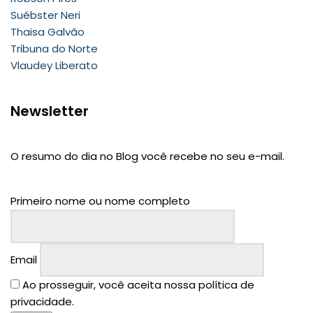
Suébster Neri
Thaisa Galvão
Tribuna do Norte
Vlaudey Liberato
Newsletter
O resumo do dia no Blog você recebe no seu e-mail.
Primeiro nome ou nome completo
Email
Ao prosseguir, você aceita nossa política de
privacidade.