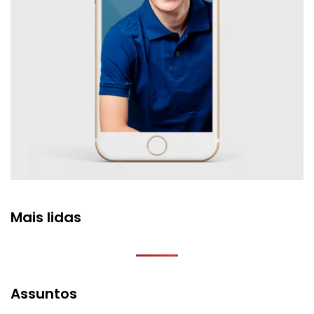
Mais lidas
Assuntos