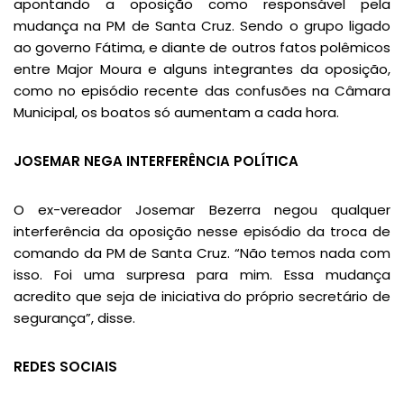
apontando a oposição como responsável pela
mudança na PM de Santa Cruz. Sendo o grupo ligado
ao governo Fátima, e diante de outros fatos polêmicos
entre Major Moura e alguns integrantes da oposição,
como no episódio recente das confusões na Câmara
Municipal, os boatos só aumentam a cada hora.
JOSEMAR NEGA INTERFERÊNCIA POLÍTICA
O ex-vereador Josemar Bezerra negou qualquer
interferência da oposição nesse episódio da troca de
comando da PM de Santa Cruz. “Não temos nada com
isso. Foi uma surpresa para mim. Essa mudança
acredito que seja de iniciativa do próprio secretário de
segurança”, disse.
REDES SOCIAIS