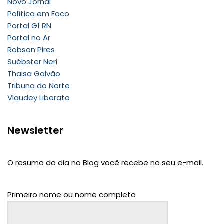
Novo Jornal
Política em Foco
Portal G1 RN
Portal no Ar
Robson Pires
Suébster Neri
Thaisa Galvão
Tribuna do Norte
Vlaudey Liberato
Newsletter
O resumo do dia no Blog você recebe no seu e-mail.
Primeiro nome ou nome completo