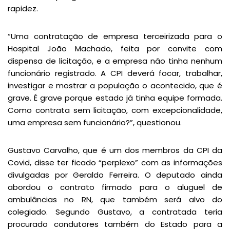
rapidez.
“Uma contratação de empresa terceirizada para o
Hospital João Machado, feita por convite com
dispensa de licitação, e a empresa não tinha nenhum
funcionário registrado. A CPI deverá focar, trabalhar,
investigar e mostrar a população o acontecido, que é
grave. É grave porque estado já tinha equipe formada.
Como contrata sem licitação, com excepcionalidade,
uma empresa sem funcionário?”, questionou.
Gustavo Carvalho, que é um dos membros da CPI da
Covid, disse ter ficado “perplexo” com as informações
divulgadas por Geraldo Ferreira. O deputado ainda
abordou o contrato firmado para o aluguel de
ambulâncias no RN, que também será alvo do
colegiado. Segundo Gustavo, a contratada teria
procurado condutores também do Estado para a