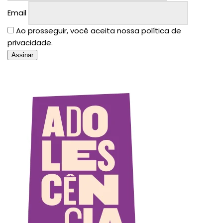
Email
Ao prosseguir, você aceita nossa política de
privacidade.