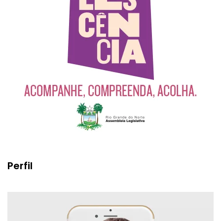
Perfil