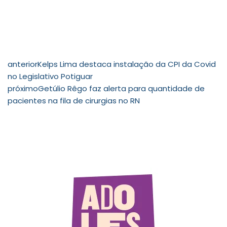
anterior
Kelps Lima destaca instalação da CPI da Covid
no Legislativo Potiguar
próximo
Getúlio Rêgo faz alerta para quantidade de
pacientes na fila de cirurgias no RN