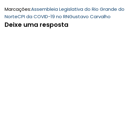
Marcações:
Assembleia Legislativa do Rio Grande do
Norte
CPI da COVID-19 no RN
Gustavo Carvalho
Deixe uma resposta