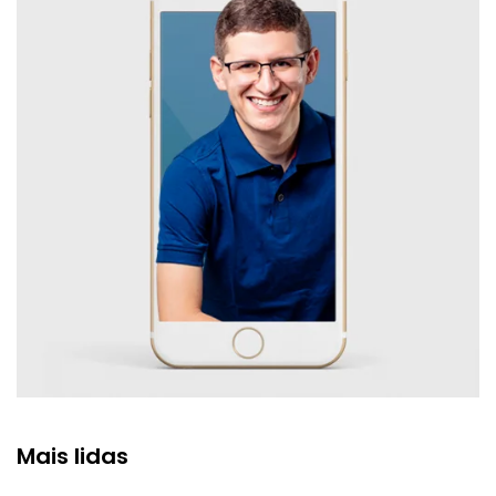
Mais lidas