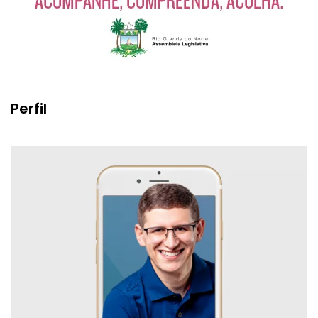
Perfil