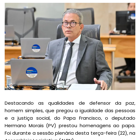
Destacando as qualidades de defensor da paz,
homem simples, que pregou a igualdade das pessoas
e a justiça social, do Papa Francisco, o deputado
Hermano Morais (PV) prestou homenagens ao papa.
Foi durante a sessão plenária desta terça-feira (22), na