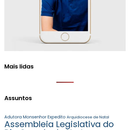
Mais lidas
Assuntos
Adutora Monsenhor Expedito
Arquidiocese de Natal
Assembleia Legislativa do