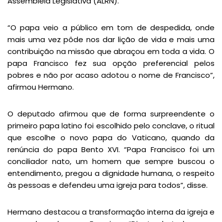
Assembleia Legislativa (ALRN).
“O papa veio a público em tom de despedida, onde
mais uma vez pôde nos dar lição de vida e mais uma
contribuição na missão que abraçou em toda a vida. O
papa Francisco fez sua opção preferencial pelos
pobres e não por acaso adotou o nome de Francisco”,
afirmou Hermano.
O deputado afirmou que de forma surpreendente o
primeiro papa latino foi escolhido pelo conclave, o ritual
que escolhe o novo papa do Vaticano, quando da
renúncia do papa Bento XVI. “Papa Francisco foi um
conciliador nato, um homem que sempre buscou o
entendimento, pregou a dignidade humana, o respeito
às pessoas e defendeu uma igreja para todos”, disse.
Hermano destacou a transformação interna da igreja e