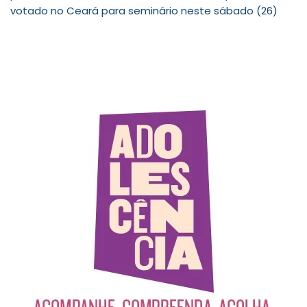
votado no Ceará para seminário neste sábado (26)