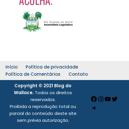
Início
Política de privacidade
Política de Comentários
Contato
Copyright © 2021 Blog do
Wallace.
Todos os direitos
reservados.
Proibida a reprodução total ou
parcial do conteúdo deste site
sem prévia autorização.