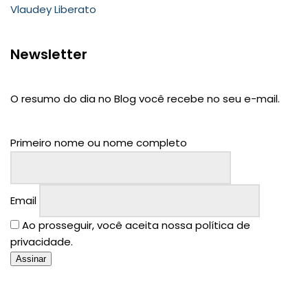
Vlaudey Liberato
Newsletter
O resumo do dia no Blog você recebe no seu e-mail.
Primeiro nome ou nome completo
Email
Ao prosseguir, você aceita nossa política de
privacidade.