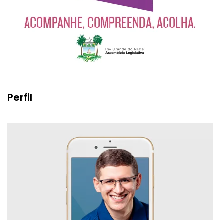
Perfil