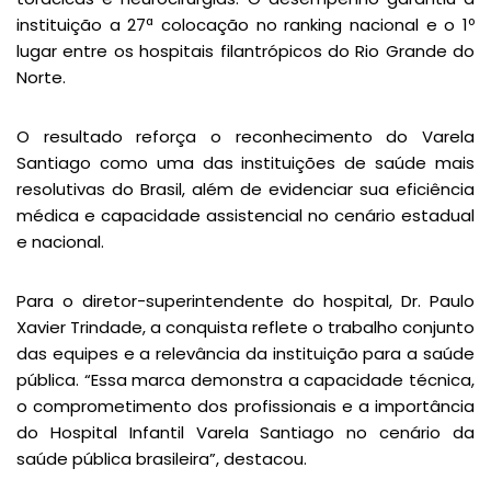
instituição a 27ª colocação no ranking nacional e o 1º
lugar entre os hospitais filantrópicos do Rio Grande do
Norte.
O resultado reforça o reconhecimento do Varela
Santiago como uma das instituições de saúde mais
resolutivas do Brasil, além de evidenciar sua eficiência
médica e capacidade assistencial no cenário estadual
e nacional.
Para o diretor-superintendente do hospital, Dr. Paulo
Xavier Trindade, a conquista reflete o trabalho conjunto
das equipes e a relevância da instituição para a saúde
pública. “Essa marca demonstra a capacidade técnica,
o comprometimento dos profissionais e a importância
do Hospital Infantil Varela Santiago no cenário da
saúde pública brasileira”, destacou.