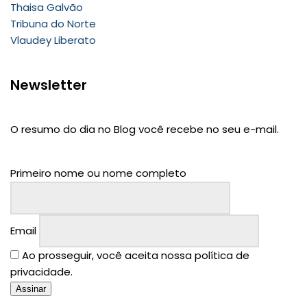
Thaisa Galvão
Tribuna do Norte
Vlaudey Liberato
Newsletter
O resumo do dia no Blog você recebe no seu e-mail.
Primeiro nome ou nome completo
Email
Ao prosseguir, você aceita nossa política de
privacidade.