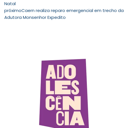
Natal
próximo
Caern realiza reparo emergencial em trecho da
Adutora Monsenhor Expedito