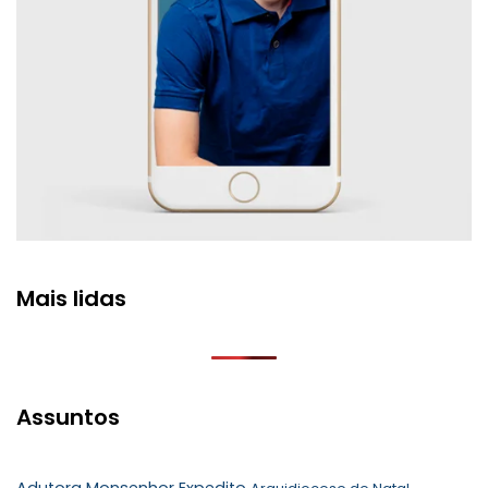
Mais lidas
Assuntos