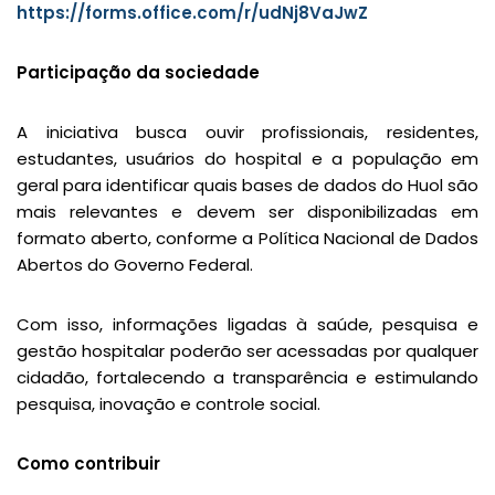
https://forms.office.com/r/udNj8VaJwZ
Participação da sociedade
A iniciativa busca ouvir profissionais, residentes,
estudantes, usuários do hospital e a população em
geral para identificar quais bases de dados do Huol são
mais relevantes e devem ser disponibilizadas em
formato aberto, conforme a Política Nacional de Dados
Abertos do Governo Federal.
Com isso, informações ligadas à saúde, pesquisa e
gestão hospitalar poderão ser acessadas por qualquer
cidadão, fortalecendo a transparência e estimulando
pesquisa, inovação e controle social.
Como contribuir