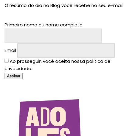
O resumo do dia no Blog você recebe no seu e-mail.
Primeiro nome ou nome completo
Email
Ao prosseguir, você aceita nossa política de
privacidade.