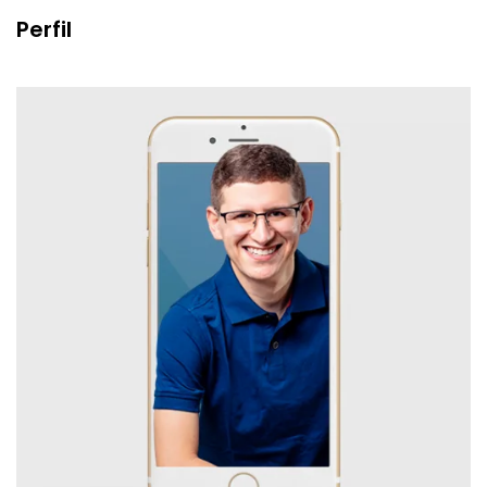
Perfil