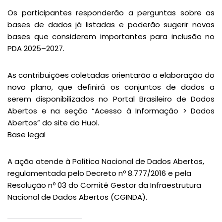
Os participantes responderão a perguntas sobre as
bases de dados já listadas e poderão sugerir novas
bases que considerem importantes para inclusão no
PDA 2025–2027.
As contribuições coletadas orientarão a elaboração do
novo plano, que definirá os conjuntos de dados a
serem disponibilizados no Portal Brasileiro de Dados
Abertos e na seção “Acesso à Informação > Dados
Abertos” do site do Huol.
Base legal
A ação atende à Política Nacional de Dados Abertos,
regulamentada pelo Decreto nº 8.777/2016 e pela
Resolução nº 03 do Comitê Gestor da Infraestrutura
Nacional de Dados Abertos (CGINDA).