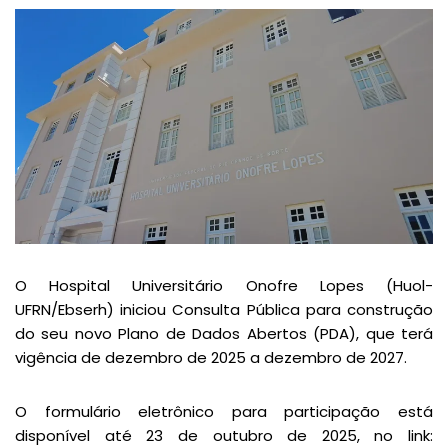
O Hospital Universitário Onofre Lopes (Huol-
UFRN/Ebserh) iniciou Consulta Pública para construção
do seu novo Plano de Dados Abertos (PDA), que terá
vigência de dezembro de 2025 a dezembro de 2027.
O formulário eletrônico para participação está
disponível até 23 de outubro de 2025, no link: