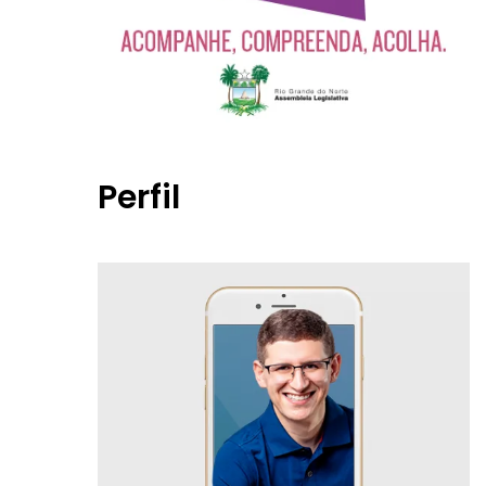
Perfil