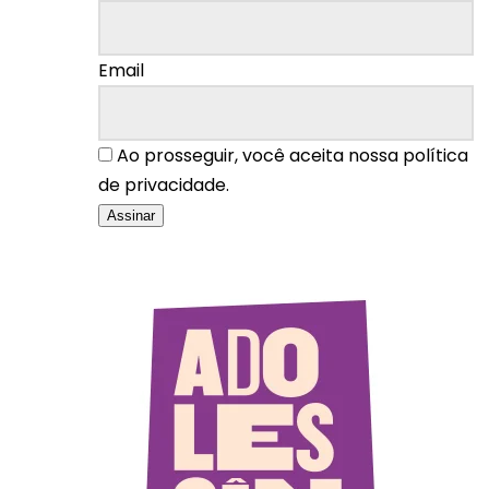
Email
Ao prosseguir, você aceita nossa política
de privacidade.