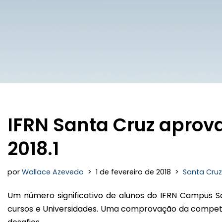
IFRN Santa Cruz aprova
2018.1
por
Wallace Azevedo
1 de fevereiro de 2018
Santa Cruz
Um número significativo de alunos do IFRN Campus Sa
cursos e Universidades. Uma comprovação da competên